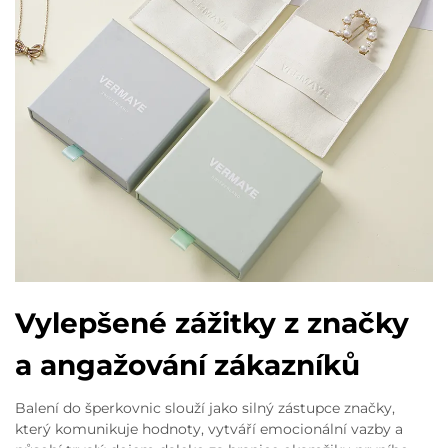
Vylepšené zážitky z značky
a angažování zákazníků
Balení do šperkovnic slouží jako silný zástupce značky,
který komunikuje hodnoty, vytváří emocionální vazby a