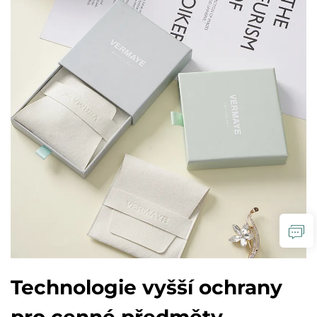
Technologie vyšší ochrany