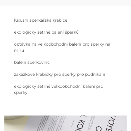
luxusní šperkařská krabice
ekologicky šetrné balení šperků
optávka na velkoobchodní balení pro šperky na
míru
balení šperkovnic
zakázkové krabičky pro šperky pro podnikání
ekologicky šetrné velkoobchodní balení pro
šperky