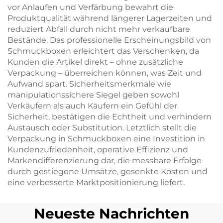
vor Anlaufen und Verfärbung bewahrt die
Produktqualität während längerer Lagerzeiten und
reduziert Abfall durch nicht mehr verkaufbare
Bestände. Das professionelle Erscheinungsbild von
Schmuckboxen erleichtert das Verschenken, da
Kunden die Artikel direkt – ohne zusätzliche
Verpackung – überreichen können, was Zeit und
Aufwand spart. Sicherheitsmerkmale wie
manipulationssichere Siegel geben sowohl
Verkäufern als auch Käufern ein Gefühl der
Sicherheit, bestätigen die Echtheit und verhindern
Austausch oder Substitution. Letztlich stellt die
Verpackung in Schmuckboxen eine Investition in
Kundenzufriedenheit, operative Effizienz und
Markendifferenzierung dar, die messbare Erfolge
durch gestiegene Umsätze, gesenkte Kosten und
eine verbesserte Marktpositionierung liefert.
Neueste Nachrichten