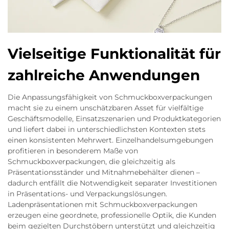
Vielseitige Funktionalität für
zahlreiche Anwendungen
Die Anpassungsfähigkeit von Schmuckboxverpackungen
macht sie zu einem unschätzbaren Asset für vielfältige
Geschäftsmodelle, Einsatzszenarien und Produktkategorien
und liefert dabei in unterschiedlichsten Kontexten stets
einen konsistenten Mehrwert. Einzelhandelsumgebungen
profitieren in besonderem Maße von
Schmuckboxverpackungen, die gleichzeitig als
Präsentationsständer und Mitnahmebehälter dienen –
dadurch entfällt die Notwendigkeit separater Investitionen
in Präsentations- und Verpackungslösungen.
Ladenpräsentationen mit Schmuckboxverpackungen
erzeugen eine geordnete, professionelle Optik, die Kunden
beim gezielten Durchstöbern unterstützt und gleichzeitig