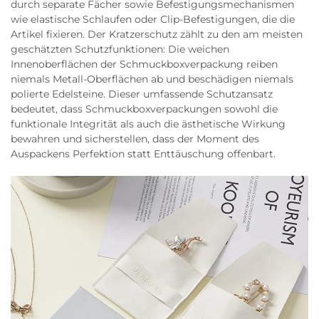
durch separate Fächer sowie Befestigungsmechanismen
wie elastische Schlaufen oder Clip-Befestigungen, die die
Artikel fixieren. Der Kratzer­schutz zählt zu den am meisten
geschätzten Schutzfunktionen: Die weichen
Innenoberflächen der Schmuckboxverpackung reiben
niemals Metall-Oberflächen ab und beschädigen niemals
polierte Edelsteine. Dieser umfassende Schutzansatz
bedeutet, dass Schmuckboxverpackungen sowohl die
funktionale Integrität als auch die ästhetische Wirkung
bewahren und sicherstellen, dass der Moment des
Auspackens Perfektion statt Enttäuschung offenbart.