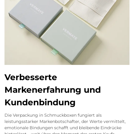
Verbesserte
Markenerfahrung und
Kundenbindung
Die Verpackung in Schmuckboxen fungiert als
leistungsstarker Markenbotschafter, der Werte vermittelt,
emotionale Bindungen schafft und bleibende Eindrücke