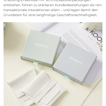
Unboxing-Erlebnisse mit Schmuckboxverpackungen
entstehen, führen zu stärkeren Kundenbeziehungen als rein
transaktionale Interaktionen allein – und legen damit den
Grundstein für eine langfristige Geschäftsnachhaltigkeit.