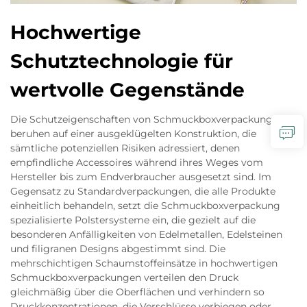
Hochwertige
Schutztechnologie für
wertvolle Gegenstände
Die Schutzeigenschaften von Schmuckboxverpackungen
beruhen auf einer ausgeklügelten Konstruktion, die
sämtliche potenziellen Risiken adressiert, denen
empfindliche Accessoires während ihres Weges vom
Hersteller bis zum Endverbraucher ausgesetzt sind. Im
Gegensatz zu Standardverpackungen, die alle Produkte
einheitlich behandeln, setzt die Schmuckboxverpackung
spezialisierte Polstersysteme ein, die gezielt auf die
besonderen Anfälligkeiten von Edelmetallen, Edelsteinen
und filigranen Designs abgestimmt sind. Die
mehrschichtigen Schaumstoffeinsätze in hochwertigen
Schmuckboxverpackungen verteilen den Druck
gleichmäßig über die Oberflächen und verhindern so
Druckkonzentrationen, die Verschlüsse verbiegen oder