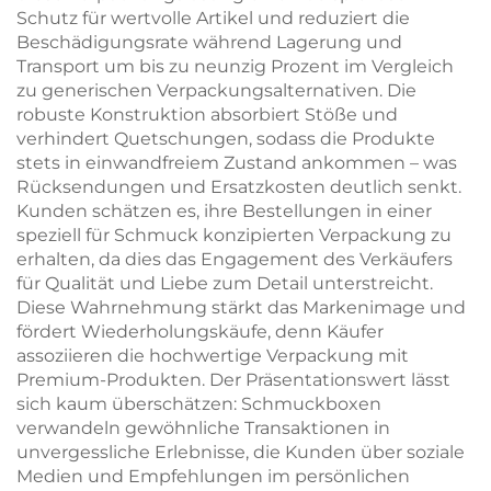
Schutz für wertvolle Artikel und reduziert die
Beschädigungsrate während Lagerung und
Transport um bis zu neunzig Prozent im Vergleich
zu generischen Verpackungsalternativen. Die
robuste Konstruktion absorbiert Stöße und
verhindert Quetschungen, sodass die Produkte
stets in einwandfreiem Zustand ankommen – was
Rücksendungen und Ersatzkosten deutlich senkt.
Kunden schätzen es, ihre Bestellungen in einer
speziell für Schmuck konzipierten Verpackung zu
erhalten, da dies das Engagement des Verkäufers
für Qualität und Liebe zum Detail unterstreicht.
Diese Wahrnehmung stärkt das Markenimage und
fördert Wiederholungskäufe, denn Käufer
assoziieren die hochwertige Verpackung mit
Premium-Produkten. Der Präsentationswert lässt
sich kaum überschätzen: Schmuckboxen
verwandeln gewöhnliche Transaktionen in
unvergessliche Erlebnisse, die Kunden über soziale
Medien und Empfehlungen im persönlichen