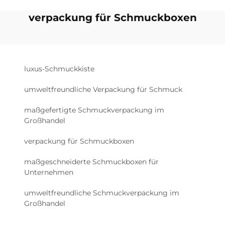
verpackung für Schmuckboxen
luxus-Schmuckkiste
umweltfreundliche Verpackung für Schmuck
maßgefertigte Schmuckverpackung im
Großhandel
verpackung für Schmuckboxen
maßgeschneiderte Schmuckboxen für
Unternehmen
umweltfreundliche Schmuckverpackung im
Großhandel