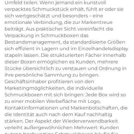
Umfeld teilen. Wenn jemand ein kunstvoll
verpacktes Schmuckstück erhält, fühlt er oder sie
sich wertgeschätzt und besonders – eine
emotionale Verbindung, die zur Markentreue
beiträgt. Aus praktischer Sicht vereinfacht die
Verpackung in Schmuckboxen das
Bestandsmanagement, da standardisierte Größen
sich effizient in Lagern und im Einzelhandelsdisplay
stapeln lassen. Die strukturierten Fächer innerhalb
dieser Boxen ermöglichen es Kunden, mehrere
Stücke übersichtlich zu verstauen und Ordnung in
ihre persönliche Sammlung zu bringen.
Geschäftsinhaber profitieren von den
Marketingmöglichkeiten, die individuelle
Schmuckboxen mit sich bringen: Jede Box wird so
zu einer mobilen Werbefläche mit Logo,
Kontaktinformationen und Markenbotschaften, die
die Identität auch nach dem Kauf nachhaltig
stärken. Der Aspekt der Wiederverwendbarkeit
verleiht außergewöhnlichen Mehrwert: Kunden