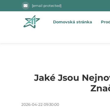
[email protected]
Domovská stránka
Pro
Jaké Jsou Nejno
Zna
2026-04-22 09:30:00