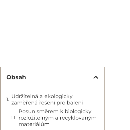
Obsah
Udržitelná a ekologicky
zaměřená řešení pro balení
Posun směrem k biologicky
rozložitelným a recyklovaným
materiálům