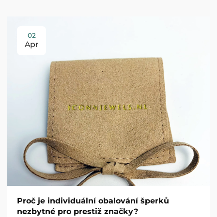
02
Apr
Proč je individuální obalování šperků
nezbytné pro prestiž značky?