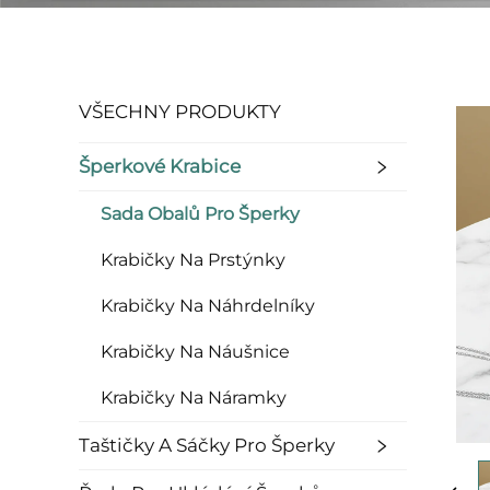
VŠECHNY PRODUKTY
Šperkové Krabice
Sada Obalů Pro Šperky
Krabičky Na Prstýnky
Krabičky Na Náhrdelníky
Krabičky Na Náušnice
Krabičky Na Náramky
Taštičky A Sáčky Pro Šperky