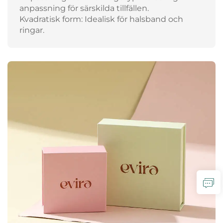
anpassning för särskilda tillfällen.
Kvadratisk form: Idealisk för halsband och
ringar.