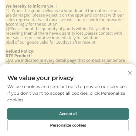
We value your privacy
We use cookies and similar tools to provide our services.
If you don't want to accept all cookies, click Personalize
cookies.
Accept all
Personalize cookies
STARTSIDA
PRODUKTER
E-POST
TELEFON