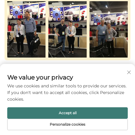
We value your privacy
We use cookies and similar tools to provide our services.
If you don't want to accept all cookies, click Personalize
cookies.
Accept all
Personalize cookies
FORSIDE
PRODUKTER
E-MAIL
TELEFON