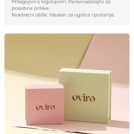
Prilagojivo s logotipom: Personalizirajte za
posebne prilike.
Kvadratni oblik: Idealan za ogrlice i prstenje.