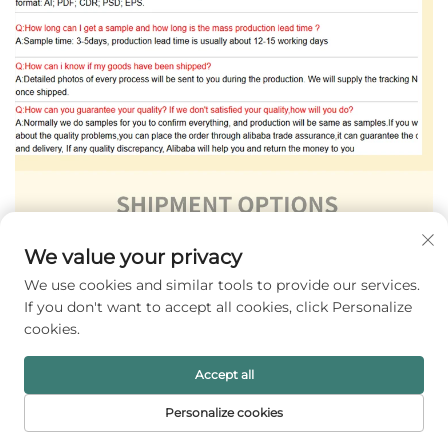
We value your privacy
We use cookies and similar tools to provide our services.
If you don't want to accept all cookies, click Personalize
cookies.
Accept all
Personalize cookies
PRVA STRANICA
PROIZVODI
E-MAIL
TELEFONIJA