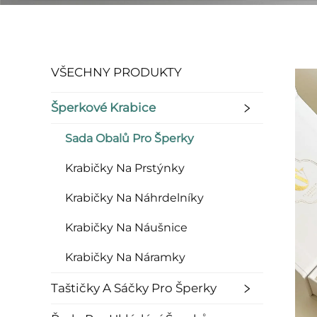
VŠECHNY PRODUKTY
Šperkové Krabice
Sada Obalů Pro Šperky
Krabičky Na Prstýnky
Krabičky Na Náhrdelníky
Krabičky Na Náušnice
Krabičky Na Náramky
Taštičky A Sáčky Pro Šperky