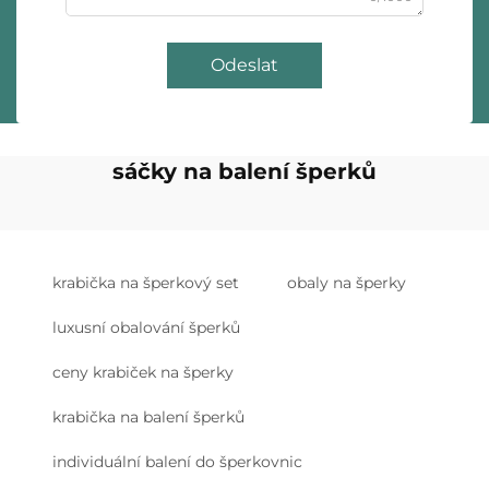
Odeslat
sáčky na balení šperků
krabička na šperkový set
obaly na šperky
luxusní obalování šperků
ceny krabiček na šperky
krabička na balení šperků
individuální balení do šperkovnic