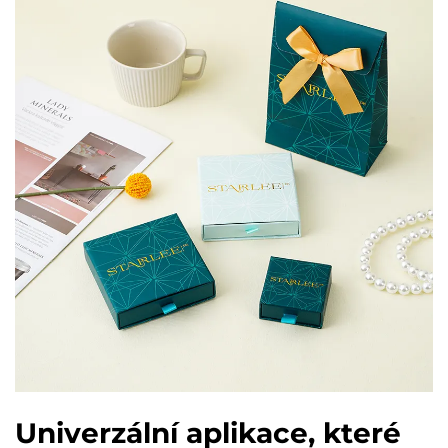
Univerzální aplikace, které