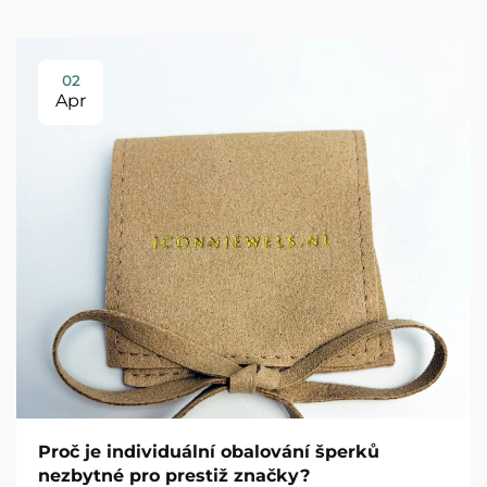
02
Apr
Proč je individuální obalování šperků
nezbytné pro prestiž značky?