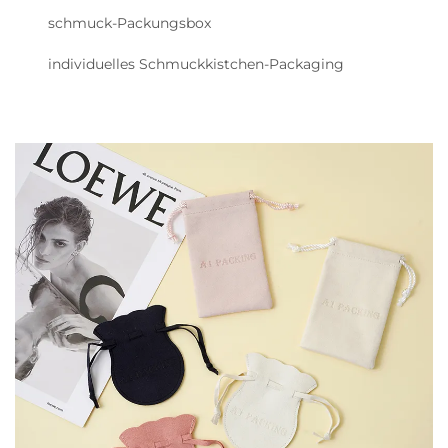
schmuck-Packungsbox
individuelles Schmuckkistchen-Packaging