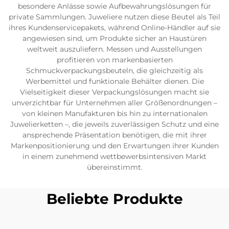
besondere Anlässe sowie Aufbewahrungslösungen für
private Sammlungen. Juweliere nutzen diese Beutel als Teil
ihres Kundenservicepakets, während Online-Händler auf sie
angewiesen sind, um Produkte sicher an Haustüren
weltweit auszuliefern. Messen und Ausstellungen
profitieren von markenbasierten
Schmuckverpackungsbeuteln, die gleichzeitig als
Werbemittel und funktionale Behälter dienen. Die
Vielseitigkeit dieser Verpackungslösungen macht sie
unverzichtbar für Unternehmen aller Größenordnungen –
von kleinen Manufakturen bis hin zu internationalen
Juwelierketten –, die jeweils zuverlässigen Schutz und eine
ansprechende Präsentation benötigen, die mit ihrer
Markenpositionierung und den Erwartungen ihrer Kunden
in einem zunehmend wettbewerbsintensiven Markt
übereinstimmt.
Beliebte Produkte