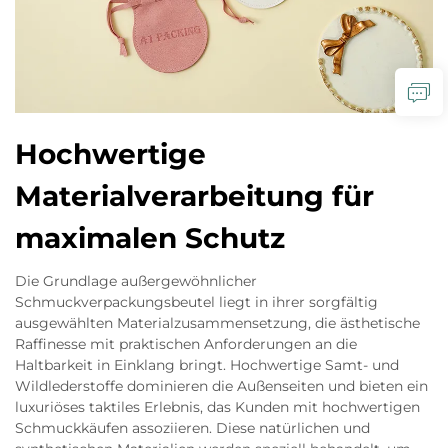
Hochwertige
Materialverarbeitung für
maximalen Schutz
Die Grundlage außergewöhnlicher
Schmuckverpackungsbeutel liegt in ihrer sorgfältig
ausgewählten Materialzusammensetzung, die ästhetische
Raffinesse mit praktischen Anforderungen an die
Haltbarkeit in Einklang bringt. Hochwertige Samt- und
Wildlederstoffe dominieren die Außenseiten und bieten ein
luxuriöses taktiles Erlebnis, das Kunden mit hochwertigen
Schmuckkäufen assoziieren. Diese natürlichen und