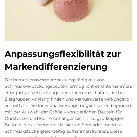
Anpassungsflexibilität zur
Markendifferenzierung
Die bemerkenswerte Anpassungsfähigkeit von
Schmuckverpackungsbeuteln ermöglicht es Unternehmen,
einzigartige Verpackungsidentitäten zu schaffen, die bei
Zielgruppen Anklang finden und Markenwerte wirkungsvoll
vermitteln. Die Individualisierungsmöglichkeiten beginnen
mit der Auswahl der Größe – von zierlichen Beuteln für
Ohrstecker und kleine Anhänger bis hin zu großzügigen
Beuteln, die aufwendige Halsketten-Sets oder mehrere
Schmuckstücke gleichzeitig aufnehmen können. Diese