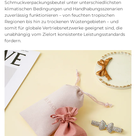
Schmuckverpackungsbeutel unter unterschiedlichsten
klimatischen Bedingungen und Handhabungsszenarien
zuverlässig funktionieren – von feuchten tropischen
Regionen bis hin zu trockenen Wüstengebieten – und
somit für globale Vertriebsnetzwerke geeignet sind, die
unabhängig vom Zielort konsistente Leistungsstandards
fordern.