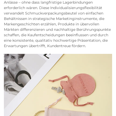
Anlässe – ohne dass langfristige Lagerbindungen
erforderlich wären. Diese Individualisierungsflexibilität
verwandelt Schmuckverpackungsbeutel von einfachen
Behältnissen in strategische Marketinginstrumente, die
Markengeschichten erzählen, Produkte in übervollen
Märkten differenzieren und nachhaltige Berührungspunkte
schaffen, die Kaufentscheidungen beeinflussen und durch
eine konsistente, qualitativ hochwertige Präsentation, die
Erwartungen übertrifft, Kundentreue fördern.