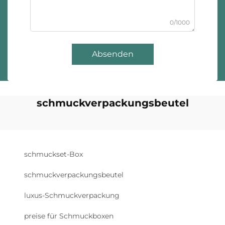
0/1000
Absenden
schmuckverpackungsbeutel
schmuckset-Box
schmuckverpackungsbeutel
luxus-Schmuckverpackung
preise für Schmuckboxen