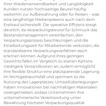
ihrer Wiederverwendbarkeit und Langlebigkeit:
Kunden nutzen hochwertige Beutel häufig
weiterhin zur Aufbewahrung oder für Reisen – was
eine langfristige Markenpräsenz auch nach dem
Erstkauf sicherstellt. Die operative Effizienz steigt
deutlich, da Verpackungsbeutel für Schmuck das
Bestandsmanagement vereinfachen, den
Verpackungsprozess beschleunigen und die
Einarbeitungszeit für Mitarbeitende verkürzen, die
standardisierte Verpackungsverfahren rasch
erlernen können. Aufgrund ihres geringen
Gewichts fallen im Vergleich zu starren Kartons
niedrigere Versandkosten an; zudem ermöglicht
ihre flexible Struktur eine platzsparende Lagerung
im Nichtgebrauchsfall und optimiert so die
Nutzung des Lagerplatzes. Umweltüberlegungen
haben Innovationen bei nachhaltigen Materialien
vorangetrieben, sodass Unternehmen ihre
unternehmerische Verantwortung unter
Bewahrung höchster Verpackungsqualität