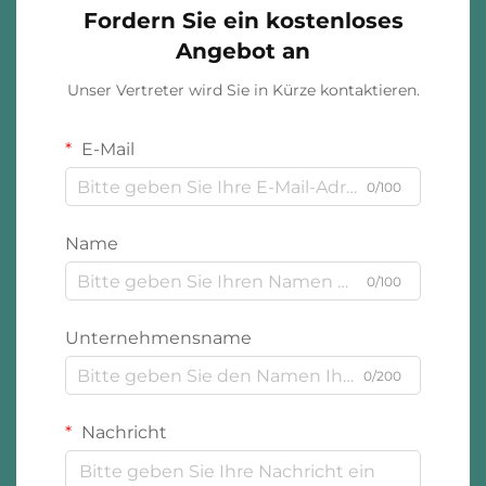
Fordern Sie ein kostenloses
Angebot an
Unser Vertreter wird Sie in Kürze kontaktieren.
E-Mail
0/100
Name
0/100
Unternehmensname
0/200
Nachricht