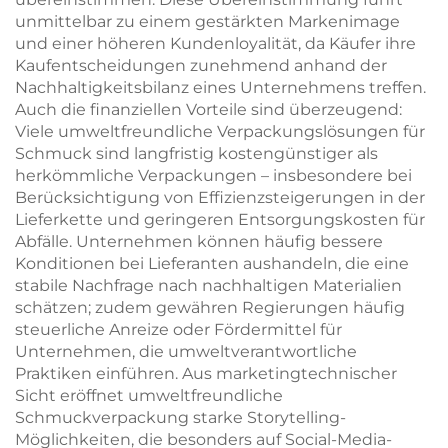
unmittelbar zu einem gestärkten Markenimage
und einer höheren Kundenloyalität, da Käufer ihre
Kaufentscheidungen zunehmend anhand der
Nachhaltigkeitsbilanz eines Unternehmens treffen.
Auch die finanziellen Vorteile sind überzeugend:
Viele umweltfreundliche Verpackungslösungen für
Schmuck sind langfristig kostengünstiger als
herkömmliche Verpackungen – insbesondere bei
Berücksichtigung von Effizienzsteigerungen in der
Lieferkette und geringeren Entsorgungskosten für
Abfälle. Unternehmen können häufig bessere
Konditionen bei Lieferanten aushandeln, die eine
stabile Nachfrage nach nachhaltigen Materialien
schätzen; zudem gewähren Regierungen häufig
steuerliche Anreize oder Fördermittel für
Unternehmen, die umweltverantwortliche
Praktiken einführen. Aus marketingtechnischer
Sicht eröffnet umweltfreundliche
Schmuckverpackung starke Storytelling-
Möglichkeiten, die besonders auf Social-Media-