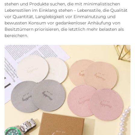
stehen und Produkte suchen, die mit minimalistischen
Lebensstilen im Einklang stehen – Lebensstile, die Qualität
vor Quantität, Langlebigkeit vor Einmalnutzung und
bewussten Konsum vor gedankenloser Anhäufung von
Besitztümern priorisieren, die letztlich mehr belasten als
bereichern.