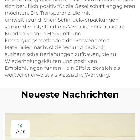
sich beruflich positiv für die Gesellschaft engagieren
möchten. Die Transparenz, die mit
umweltfreundlichen Schmuckverpackungen
verbunden ist, stärkt das Verbrauchervertrauen:
Kunden können Herkunft und
Entsorgungsmethoden der verwendeten
Materialien nachvollziehen und dadurch
authentische Beziehungen aufbauen, die zu
Wiederholungskäufen und positiven
Empfehlungen führen – ein Effekt, der sich als
wertvoller erweist als klassische Werbung.
Neueste Nachrichten
14
Apr