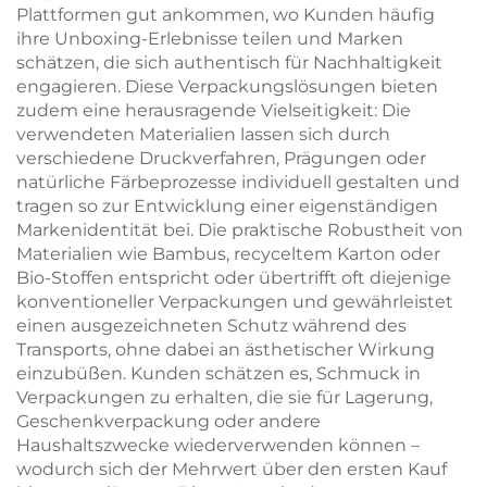
Plattformen gut ankommen, wo Kunden häufig
ihre Unboxing-Erlebnisse teilen und Marken
schätzen, die sich authentisch für Nachhaltigkeit
engagieren. Diese Verpackungslösungen bieten
zudem eine herausragende Vielseitigkeit: Die
verwendeten Materialien lassen sich durch
verschiedene Druckverfahren, Prägungen oder
natürliche Färbeprozesse individuell gestalten und
tragen so zur Entwicklung einer eigenständigen
Markenidentität bei. Die praktische Robustheit von
Materialien wie Bambus, recyceltem Karton oder
Bio-Stoffen entspricht oder übertrifft oft diejenige
konventioneller Verpackungen und gewährleistet
einen ausgezeichneten Schutz während des
Transports, ohne dabei an ästhetischer Wirkung
einzubüßen. Kunden schätzen es, Schmuck in
Verpackungen zu erhalten, die sie für Lagerung,
Geschenkverpackung oder andere
Haushaltszwecke wiederverwenden können –
wodurch sich der Mehrwert über den ersten Kauf