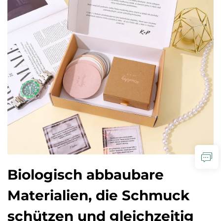
Biologisch abbaubare
Materialien, die Schmuck
schützen und gleichzeitig