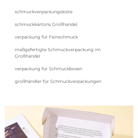
schmuckverpackungskiste
schmuckkartons Großhandel
verpackung für Feinschmuck
maßgefertigte Schmuckverpackung im
Großhandel
verpackung für Schmuckboxen
großhändler für Schmuckverpackungen