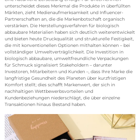
unterscheidet dieses Merkmal die Produkte in überfüllten
Märkten, zieht Medienaufmerksamkeit und Influencer-
Partnerschaften an, die die Markenbotschaft organisch
verstärken. Die Herstellungsverfahren für biologisch
abbaubare Materialien haben sich deutlich weiterentwickelt
und bieten heute Druckqualität und strukturelle Festigkeit,
die mit konventionellen Optionen mithalten können – bei
vollständiger Umweltverträglichkeit. Die Investition in
biologisch abbaubare, umweltfreundliche Verpackungen
für Schmuck signalisiert Stakeholdern – darunter
Investoren, Mitarbeitern und Kunden –, dass Ihre Marke die
langfristige Gesundheit des Planeten über kurzfristigen
Komfort stellt; dies schafft Markenwert, der sich in
nachhaltigen Wettbewerbsvorteilen und
Kundenbeziehungen niederschlägt, die über einzelne
Transaktionen hinaus Bestand haben.