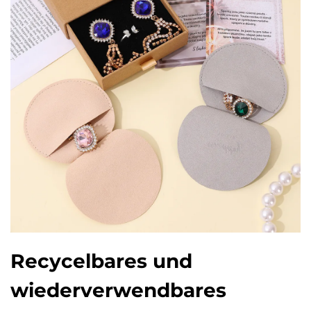
Recycelbares und
wiederverwendbares