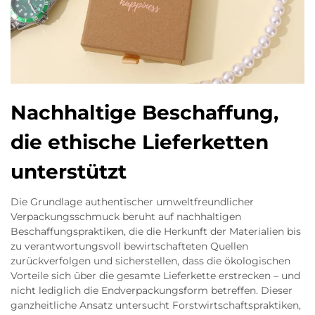
Nachhaltige Beschaffung,
die ethische Lieferketten
unterstützt
Die Grundlage authentischer umweltfreundlicher
Verpackungsschmuck beruht auf nachhaltigen
Beschaffungspraktiken, die die Herkunft der Materialien bis
zu verantwortungsvoll bewirtschafteten Quellen
zurückverfolgen und sicherstellen, dass die ökologischen
Vorteile sich über die gesamte Lieferkette erstrecken – und
nicht lediglich die Endverpackungsform betreffen. Dieser
ganzheitliche Ansatz untersucht Forstwirtschaftspraktiken,