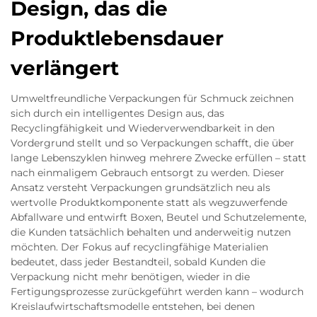
Design, das die
Produktlebensdauer
verlängert
Umweltfreundliche Verpackungen für Schmuck zeichnen
sich durch ein intelligentes Design aus, das
Recyclingfähigkeit und Wiederverwendbarkeit in den
Vordergrund stellt und so Verpackungen schafft, die über
lange Lebenszyklen hinweg mehrere Zwecke erfüllen – statt
nach einmaligem Gebrauch entsorgt zu werden. Dieser
Ansatz versteht Verpackungen grundsätzlich neu als
wertvolle Produktkomponente statt als wegzuwerfende
Abfallware und entwirft Boxen, Beutel und Schutzelemente,
die Kunden tatsächlich behalten und anderweitig nutzen
möchten. Der Fokus auf recyclingfähige Materialien
bedeutet, dass jeder Bestandteil, sobald Kunden die
Verpackung nicht mehr benötigen, wieder in die
Fertigungsprozesse zurückgeführt werden kann – wodurch
Kreislaufwirtschaftsmodelle entstehen, bei denen