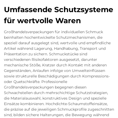
Umfassende Schutzsysteme
für wertvolle Waren
Großhandelsverpackungen für individuellen Schmuck
beinhalten hochentwickelte Schutzmechanismen, die
speziell darauf ausgelegt sind, wertvolle und empfindliche
Artikel während Lagerung, Handhabung, Transport und
Präsentation zu sichern. Schmuckstücke sind
verschiedenen Risikofaktoren ausgesetzt, darunter
mechanische Stöße, Kratzer durch Kontakt mit anderen
Gegenständen, Anlaufen infolge von Umwelteinflüssen
sowie strukturelle Beschädigungen durch Kompressions-
oder Quetschkräfte. Professionelle
Großhandelsverpackungen begegnen diesen
Schwachstellen durch mehrschichtige Schutzstrategien,
die Materialauswahl, konstruktives Design und spezielle
Einsätze kombinieren. Hochdichte-Schaumstoffeinsätze,
die präzise auf die jeweiligen Schmuckprofile zugeschnitten
sind, bilden sichere Halterungen, die Bewegung während