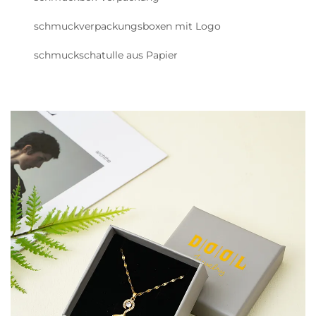
schmuckverpackungsboxen mit Logo
schmuckschatulle aus Papier