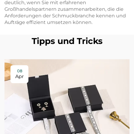
deutlich, wenn Sie mit erfahrenen
Großhandelspartnern zusammenarbeiten, die die
Anforderungen der Schmuckbranche kennen und
Aufträge effizient umsetzen können.
Tipps und Tricks
08
Apr