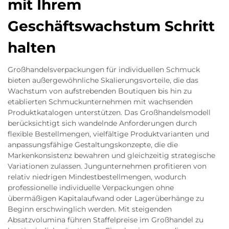
mit Ihrem
Geschäftswachstum Schritt
halten
Großhandelsverpackungen für individuellen Schmuck
bieten außergewöhnliche Skalierungsvorteile, die das
Wachstum von aufstrebenden Boutiquen bis hin zu
etablierten Schmuckunternehmen mit wachsenden
Produktkatalogen unterstützen. Das Großhandelsmodell
berücksichtigt sich wandelnde Anforderungen durch
flexible Bestellmengen, vielfältige Produktvarianten und
anpassungsfähige Gestaltungskonzepte, die die
Markenkonsistenz bewahren und gleichzeitig strategische
Variationen zulassen. Jungunternehmen profitieren von
relativ niedrigen Mindestbestellmengen, wodurch
professionelle individuelle Verpackungen ohne
übermäßigen Kapitalaufwand oder Lagerüberhänge zu
Beginn erschwinglich werden. Mit steigenden
Absatzvolumina führen Staffelpreise im Großhandel zu