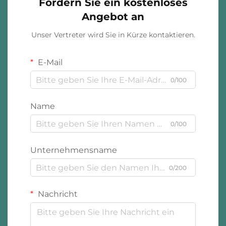
Fordern Sie ein kostenloses
Angebot an
Unser Vertreter wird Sie in Kürze kontaktieren.
E-Mail
0/100
Name
0/100
Unternehmensname
0/200
Nachricht