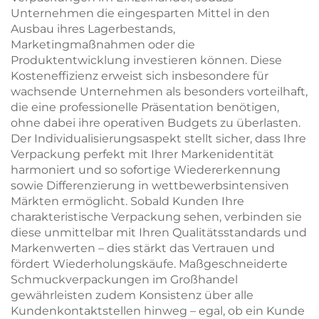
Unternehmen die eingesparten Mittel in den
Ausbau ihres Lagerbestands,
Marketingmaßnahmen oder die
Produktentwicklung investieren können. Diese
Kosteneffizienz erweist sich insbesondere für
wachsende Unternehmen als besonders vorteilhaft,
die eine professionelle Präsentation benötigen,
ohne dabei ihre operativen Budgets zu überlasten.
Der Individualisierungsaspekt stellt sicher, dass Ihre
Verpackung perfekt mit Ihrer Markenidentität
harmoniert und so sofortige Wiedererkennung
sowie Differenzierung in wettbewerbsintensiven
Märkten ermöglicht. Sobald Kunden Ihre
charakteristische Verpackung sehen, verbinden sie
diese unmittelbar mit Ihren Qualitätsstandards und
Markenwerten – dies stärkt das Vertrauen und
fördert Wiederholungskäufe. Maßgeschneiderte
Schmuckverpackungen im Großhandel
gewährleisten zudem Konsistenz über alle
Kundenkontaktstellen hinweg – egal, ob ein Kunde