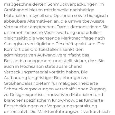
maßgeschneiderten Schmuckverpackungen im
Großhandel bieten mittlerweile nachhaltige
Materialien, recycelbare Optionen sowie biologisch
abbaubare Alternativen an, die umweltbewusste
Verbraucher ansprechen. Damit demonstrieren Sie
unternehmerische Verantwortung und erfüllen
gleichzeitig die wachsende Marktnachfrage nach
ökologisch verträglichen Geschäftspraktiken. Der
Komfort des Großbestellens senkt den
administrativen Aufwand, vereinfacht das
Bestandsmanagement und stellt sicher, dass Sie
auch in Hochsaison stets ausreichend
Verpackungsmaterial vorrätig haben. Die
Aufbauung langfristiger Beziehungen zu
Großhandelsanbietern für maßgeschneiderte
Schmuckverpackungen verschafft Ihnen Zugang
zu Designexpertise, innovativen Materialien und
branchenspezifischem Know-how, das fundierte
Entscheidungen zur Verpackungsgestaltung
unterstützt. Die Markteinführungszeit verkürzt sich