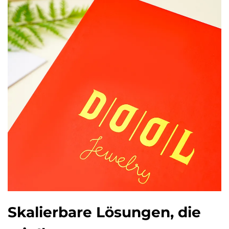
Skalierbare Lösungen, die