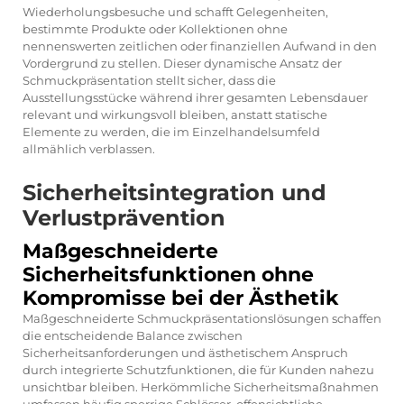
Wiederholungsbesuche und schafft Gelegenheiten,
bestimmte Produkte oder Kollektionen ohne
nennenswerten zeitlichen oder finanziellen Aufwand in den
Vordergrund zu stellen. Dieser dynamische Ansatz der
Schmuckpräsentation stellt sicher, dass die
Ausstellungsstücke während ihrer gesamten Lebensdauer
relevant und wirkungsvoll bleiben, anstatt statische
Elemente zu werden, die im Einzelhandelsumfeld
allmählich verblassen.
Sicherheitsintegration und
Verlustprävention
Maßgeschneiderte
Sicherheitsfunktionen ohne
Kompromisse bei der Ästhetik
Maßgeschneiderte Schmuckpräsentationslösungen schaffen
die entscheidende Balance zwischen
Sicherheitsanforderungen und ästhetischem Anspruch
durch integrierte Schutzfunktionen, die für Kunden nahezu
unsichtbar bleiben. Herkömmliche Sicherheitsmaßnahmen