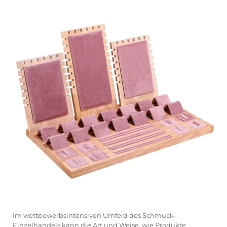
Im wettbewerbsintensiven Umfeld des Schmuck-
Einzelhandels kann die Art und Weise, wie Produkte