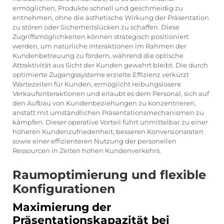
ermöglichen, Produkte schnell und geschmeidig zu
entnehmen, ohne die ästhetische Wirkung der Präsentation
zu stören oder Sicherheitslücken zu schaffen. Diese
Zugriffsmöglichkeiten können strategisch positioniert
werden, um natürliche Interaktionen im Rahmen der
Kundenbetreuung zu fördern, während die optische
Attraktivität aus Sicht der Kunden gewahrt bleibt. Die durch
optimierte Zugangssysteme erzielte Effizienz verkürzt
Wartezeiten für Kunden, ermöglicht reibungslosere
Verkaufsinteraktionen und erlaubt es dem Personal, sich auf
den Aufbau von Kundenbeziehungen zu konzentrieren,
anstatt mit umständlichen Präsentationsmechanismen zu
kämpfen. Dieser operative Vorteil führt unmittelbar zu einer
höheren Kundenzufriedenheit, besseren Konversionsraten
sowie einer effizienteren Nutzung der personellen
Ressourcen in Zeiten hohen Kundenverkehrs.
Raumoptimierung und flexible
Konfigurationen
Maximierung der
Präsentationskapazität bei