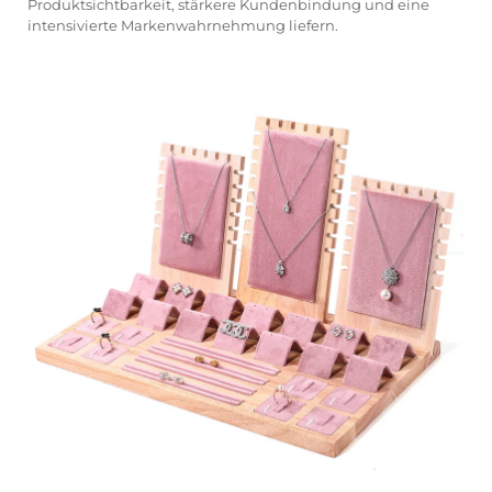
Produktsichtbarkeit, stärkere Kundenbindung und eine
intensivierte Markenwahrnehmung liefern.