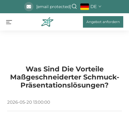
DE
[email protected]
Angebot anfordern
Was Sind Die Vorteile
Maßgeschneiderter Schmuck-
Präsentationslösungen?
2026-05-20 13:00:00