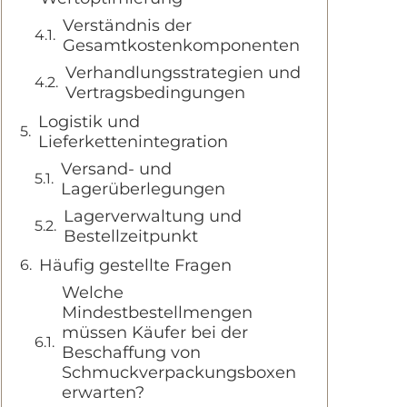
Verständnis der
Gesamtkostenkomponenten
Verhandlungsstrategien und
Vertragsbedingungen
Logistik und
Lieferkettenintegration
Versand- und
Lagerüberlegungen
Lagerverwaltung und
Bestellzeitpunkt
Häufig gestellte Fragen
Welche
Mindestbestellmengen
müssen Käufer bei der
Beschaffung von
Schmuckverpackungsboxen
erwarten?