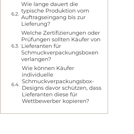
Wie lange dauert die
typische Produktion vom
Auftragseingang bis zur
Lieferung?
Welche Zertifizierungen oder
Prüfungen sollten Käufer von
Lieferanten für
Schmuckverpackungsboxen
verlangen?
Wie können Käufer
individuelle
Schmuckverpackungsbox-
Designs davor schützen, dass
Lieferanten diese für
Wettbewerber kopieren?