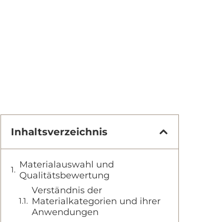
Inhaltsverzeichnis
Materialauswahl und
Qualitätsbewertung
Verständnis der
Materialkategorien und ihrer
Anwendungen