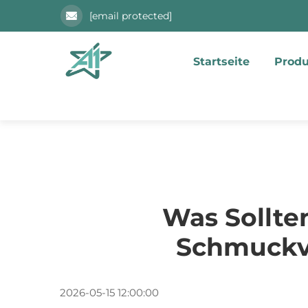
[email protected]
Startseite
Prod
Was Sollte
Schmuckv
2026-05-15 12:00:00