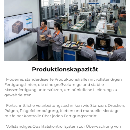
Produktionskapazität
· Moderne, standardisierte Produktionshalle mit vollständigen
Fertigungslinien, die eine großvolumige und stabile
Massenfertigung unterstützen, um pünktliche Lieferung zu
gewährleisten.
· Fortschrittliche Verarbeitungstechniken wie Stanzen, Drucken,
Prägen, Prägefolienprägung, Kleben und manuelle Montage
mit feiner Kontrolle über jeden Fertigungsschritt.
· Vollständiges Qualitätskontrollsystem zur Überwachung von