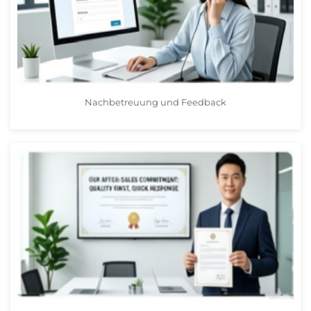
Nachbetreuung und Feedback