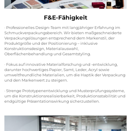
F&E-Fähigkeit
· Professionelles Design-Team mit langjähriger Erfahrung im
Schmuckverpackungsbereich. Wir bieten maßgeschneiderte
Verpackungslösungen entsprechend dem Markenstil, der
Produktgröße und der Positionierung – inklusive
Konstruktionsdesign, Materialauswahl,
Oberflächenbehandlung und Gesamtstyling.
· Fokus auf innovative Materialforschung und -entwicklung,
darunter hochwertiges Papier, Samt, Leder, Acryl sowie
umweltfreundliche Materialien, um die Haptik der Verpackung
und den Markenwert zu steigern.
· Strenge Prototypenentwicklung und Musterprüfungssysteme,
um die Konstruktionsrealisierbarkeit, Produktionsstabilität und
endgültige Präsentationswirkung sicherzustellen.