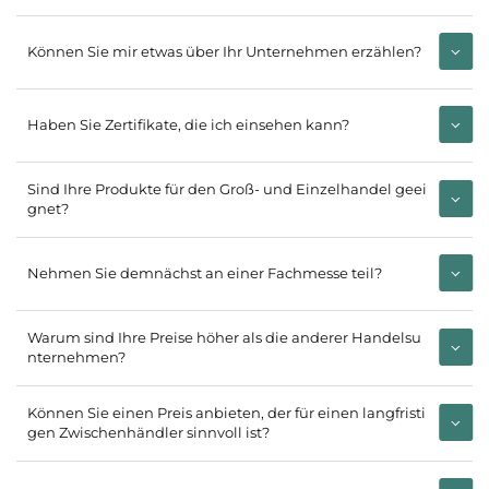
Können Sie mir etwas über Ihr Unternehmen erzählen?
Haben Sie Zertifikate, die ich einsehen kann?
Sind Ihre Produkte für den Groß- und Einzelhandel geei
gnet?
Nehmen Sie demnächst an einer Fachmesse teil?
Warum sind Ihre Preise höher als die anderer Handelsu
nternehmen?
Können Sie einen Preis anbieten, der für einen langfristi
gen Zwischenhändler sinnvoll ist?