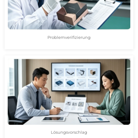
Problemverifizierung
Lösungsvorschlag