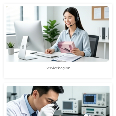
Servicebeginn