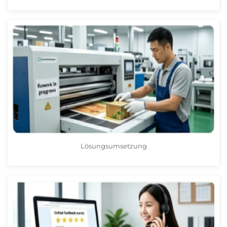
Lösungsumsetzung