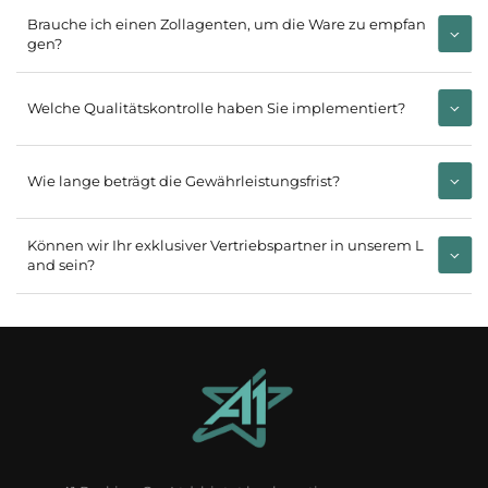
Brauche ich einen Zollagenten, um die Ware zu empfan
gen?
Welche Qualitätskontrolle haben Sie implementiert?
Wie lange beträgt die Gewährleistungsfrist?
Können wir Ihr exklusiver Vertriebspartner in unserem L
and sein?