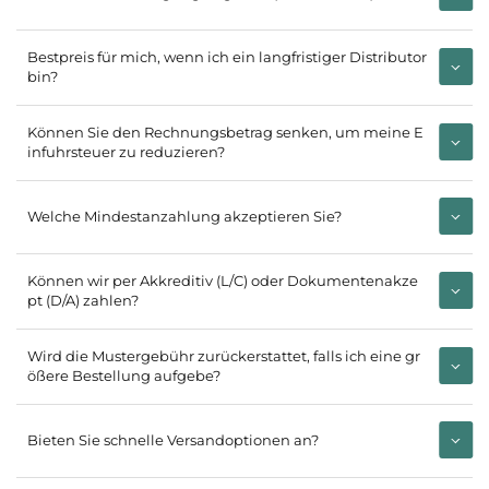
Bestpreis für mich, wenn ich ein langfristiger Distributor
bin?
Können Sie den Rechnungsbetrag senken, um meine E
infuhrsteuer zu reduzieren?
Welche Mindestanzahlung akzeptieren Sie?
Können wir per Akkreditiv (L/C) oder Dokumentenakze
pt (D/A) zahlen?
Wird die Mustergebühr zurückerstattet, falls ich eine gr
ößere Bestellung aufgebe?
Bieten Sie schnelle Versandoptionen an?