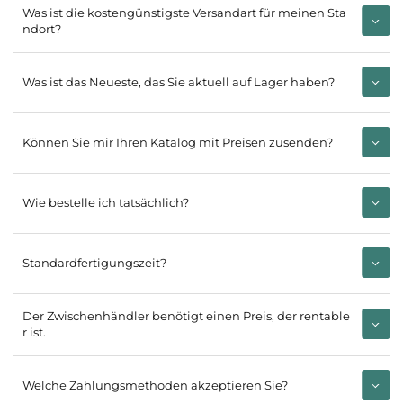
Was ist die kostengünstigste Versandart für meinen Sta
ndort?
Was ist das Neueste, das Sie aktuell auf Lager haben?
Können Sie mir Ihren Katalog mit Preisen zusenden?
Wie bestelle ich tatsächlich?
Standardfertigungszeit?
Der Zwischenhändler benötigt einen Preis, der rentable
r ist.
Welche Zahlungsmethoden akzeptieren Sie?