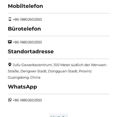
Mobiltelefon
+86-18802602550
Bürotelefon
+86-18802602550
Standortadresse
Jufu-Gewerbezentrum, 100 Meter südlich der Wenwen-
Straße, Dengwei-Stadt, Dongguan-Stadt, Provinz
Guangdong, China
WhatsApp
+86-18802602550