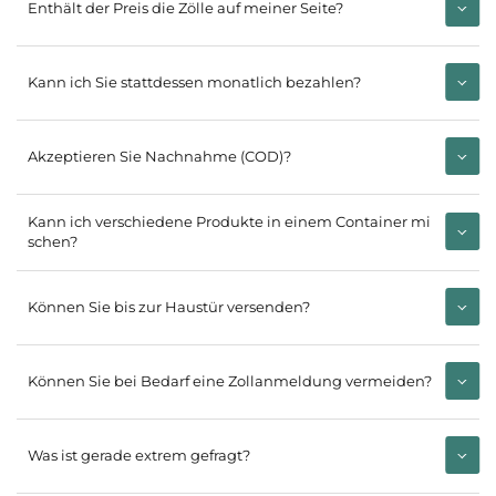
Enthält der Preis die Zölle auf meiner Seite?
Kann ich Sie stattdessen monatlich bezahlen?
Akzeptieren Sie Nachnahme (COD)?
Kann ich verschiedene Produkte in einem Container mi
schen?
Können Sie bis zur Haustür versenden?
Können Sie bei Bedarf eine Zollanmeldung vermeiden?
Was ist gerade extrem gefragt?