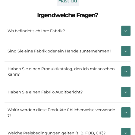
Hast du
Irgendwelche Fragen?
Wo befindet sich Ihre Fabrik?
Sind Sie eine Fabrik oder ein Handelsunternehmen?
Haben Sie einen Produktkatalog, den ich mir ansehen
kann?
Haben Sie einen Fabrik-Auditbericht?
Wofür werden diese Produkte üblicherweise verwende
t?
Welche Preisbedingungen gelten (z. B. FOB, CIF)?