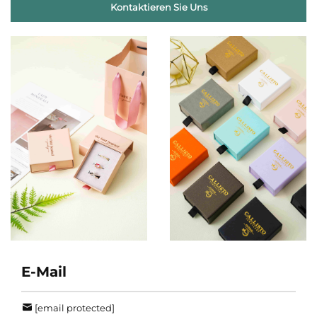
Kontaktieren Sie Uns
E-Mail
[email protected]