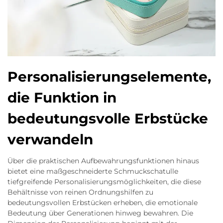
Personalisierungselemente,
die Funktion in
bedeutungsvolle Erbstücke
verwandeln
Über die praktischen Aufbewahrungsfunktionen hinaus
bietet eine maßgeschneiderte Schmuckschatulle
tiefgreifende Personalisierungsmöglichkeiten, die diese
Behältnisse von reinen Ordnungshilfen zu
bedeutungsvollen Erbstücken erheben, die emotionale
Bedeutung über Generationen hinweg bewahren. Die