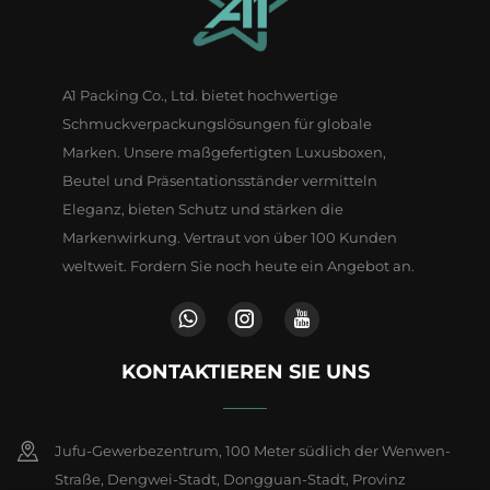
A1 Packing Co., Ltd. bietet hochwertige
Schmuckverpackungslösungen für globale
Marken. Unsere maßgefertigten Luxusboxen,
Beutel und Präsentationsständer vermitteln
Eleganz, bieten Schutz und stärken die
Markenwirkung. Vertraut von über 100 Kunden
weltweit. Fordern Sie noch heute ein Angebot an.
KONTAKTIEREN SIE UNS
Jufu-Gewerbezentrum, 100 Meter südlich der Wenwen-
Straße, Dengwei-Stadt, Dongguan-Stadt, Provinz