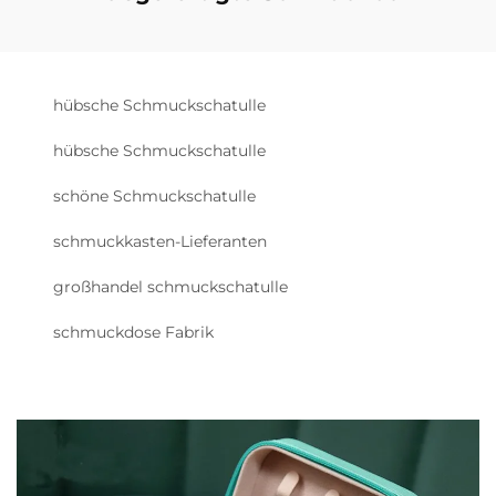
hübsche Schmuckschatulle
hübsche Schmuckschatulle
schöne Schmuckschatulle
schmuckkasten-Lieferanten
großhandel schmuckschatulle
schmuckdose Fabrik