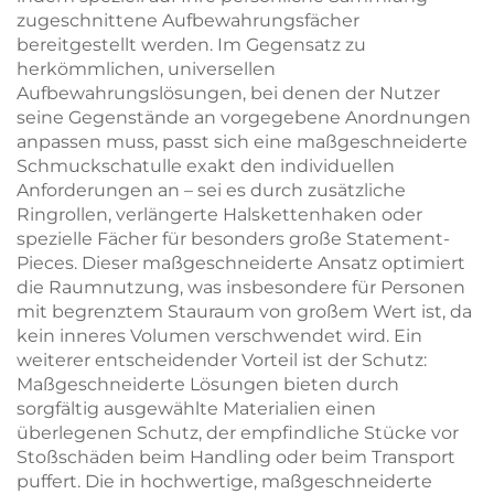
zugeschnittene Aufbewahrungsfächer
bereitgestellt werden. Im Gegensatz zu
herkömmlichen, universellen
Aufbewahrungslösungen, bei denen der Nutzer
seine Gegenstände an vorgegebene Anordnungen
anpassen muss, passt sich eine maßgeschneiderte
Schmuckschatulle exakt den individuellen
Anforderungen an – sei es durch zusätzliche
Ringrollen, verlängerte Halskettenhaken oder
spezielle Fächer für besonders große Statement-
Pieces. Dieser maßgeschneiderte Ansatz optimiert
die Raumnutzung, was insbesondere für Personen
mit begrenztem Stauraum von großem Wert ist, da
kein inneres Volumen verschwendet wird. Ein
weiterer entscheidender Vorteil ist der Schutz:
Maßgeschneiderte Lösungen bieten durch
sorgfältig ausgewählte Materialien einen
überlegenen Schutz, der empfindliche Stücke vor
Stoßschäden beim Handling oder beim Transport
puffert. Die in hochwertige, maßgeschneiderte