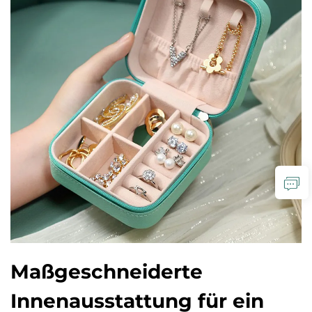
Maßgeschneiderte
Innenausstattung für ein