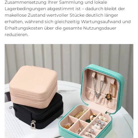
Zusammensetzung Ihrer Sammlung und lokale
Lagerbedingungen abgestimmt ist – dadurch bleibt der
makellose Zustand wertvoller Stücke deutlich länger
erhalten, während sich gleichzeitig Wartungsaufwand und
Erhaltungskosten über die gesamte Nutzungsdauer
reduzieren.