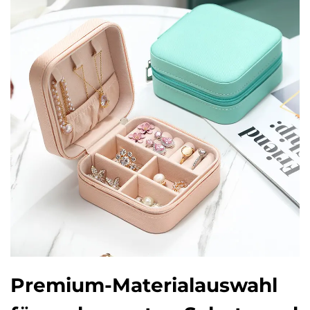
Premium-Materialauswahl