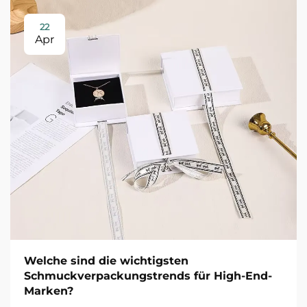
22
Apr
Welche sind die wichtigsten
Schmuckverpackungstrends für High-End-
Marken?