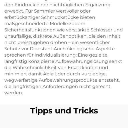
den Eindruck einer nachträglichen Ergänzung
erweckt. Für Sammler wertvoller oder
erbstückartiger Schmuckstücke bieten
maßgeschneiderte Modelle zudem
Sicherheitsfunktionen wie verstärkte Schlösser und
unauffällige, diskrete Außenoptiken, die den Inhalt
nicht preiszugeben drohen – ein wesentlicher
Schutz vor Diebstahl. Auch ökologische Aspekte
sprechen für Individualisierung: Eine gezielte,
langfristig konzipierte Aufbewahrungslösung senkt
die Wahrscheinlichkeit von Ersatzkäufen und
minimiert damit Abfall, der durch kurzlebige,
wegwerfartige Aufbewahrungsprodukte entsteht,
die langfristigen Anforderungen nicht gerecht
werden.
Tipps und Tricks