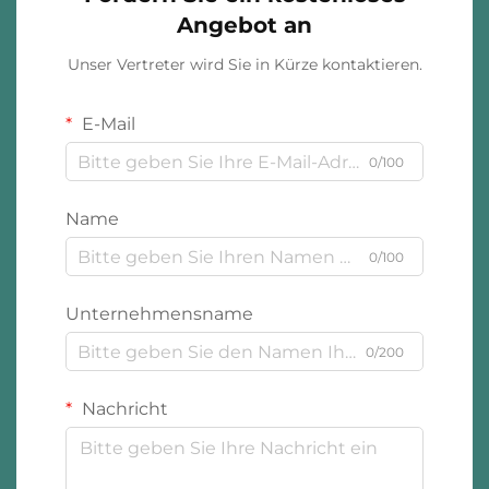
Angebot an
Unser Vertreter wird Sie in Kürze kontaktieren.
E-Mail
0/100
Name
0/100
Unternehmensname
0/200
Nachricht