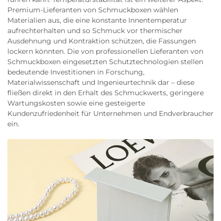
Premium-Lieferanten von Schmuckboxen wählen
Materialien aus, die eine konstante Innentemperatur
aufrechterhalten und so Schmuck vor thermischer
Ausdehnung und Kontraktion schützen, die Fassungen
lockern könnten. Die von professionellen Lieferanten von
Schmuckboxen eingesetzten Schutztechnologien stellen
bedeutende Investitionen in Forschung,
Materialwissenschaft und Ingenieurtechnik dar – diese
fließen direkt in den Erhalt des Schmuckwerts, geringere
Wartungskosten sowie eine gesteigerte
Kundenzufriedenheit für Unternehmen und Endverbraucher
ein.