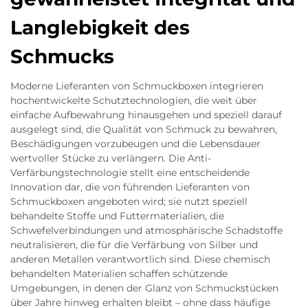
Langlebigkeit des
Schmucks
Moderne Lieferanten von Schmuckboxen integrieren
hochentwickelte Schutztechnologien, die weit über
einfache Aufbewahrung hinausgehen und speziell darauf
ausgelegt sind, die Qualität von Schmuck zu bewahren,
Beschädigungen vorzubeugen und die Lebensdauer
wertvoller Stücke zu verlängern. Die Anti-
Verfärbungstechnologie stellt eine entscheidende
Innovation dar, die von führenden Lieferanten von
Schmuckboxen angeboten wird; sie nutzt speziell
behandelte Stoffe und Futtermaterialien, die
Schwefelverbindungen und atmosphärische Schadstoffe
neutralisieren, die für die Verfärbung von Silber und
anderen Metallen verantwortlich sind. Diese chemisch
behandelten Materialien schaffen schützende
Umgebungen, in denen der Glanz von Schmuckstücken
über Jahre hinweg erhalten bleibt – ohne dass häufige