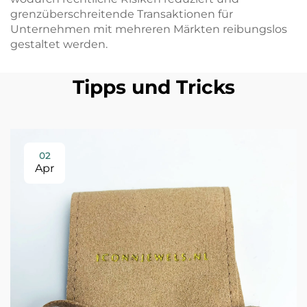
grenzüberschreitende Transaktionen für
Unternehmen mit mehreren Märkten reibungslos
gestaltet werden.
Tipps und Tricks
02
Apr