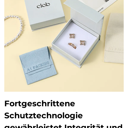
Fortgeschrittene
Schutztechnologie
gewährleistet Integrität und