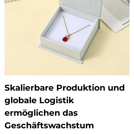
Skalierbare Produktion und
globale Logistik
ermöglichen das
Geschäftswachstum