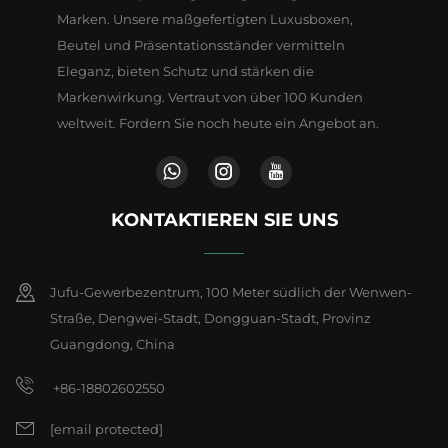
Marken. Unsere maßgefertigten Luxusboxen,
Beutel und Präsentationsständer vermitteln
Eleganz, bieten Schutz und stärken die
Markenwirkung. Vertraut von über 100 Kunden
weltweit. Fordern Sie noch heute ein Angebot an.
KONTAKTIEREN SIE UNS
Jufu-Gewerbezentrum, 100 Meter südlich der Wenwen-
Straße, Dengwei-Stadt, Dongguan-Stadt, Provinz
Guangdong, China
+86-18802602550
[email protected]