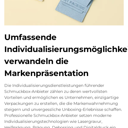
Umfassende
Individualisierungsmöglichke
verwandeln die
Markenpräsentation
Die Individualisierungsdienstleistungen führender
Schmuckbox-Anbieter zählen zu deren wertvollsten
Vorteilen und ermöglichen es Unternehmen, einzigartige
Verpackungen zu erstellen, die die Markenwahrnehmung
steigern und unvergessliche Unboxing-Erlebnisse schaffen.
Professionelle Schmuckbox-Anbieter setzen moderne
Individualisierungstechnologien wie Lasergravur,
Heißprägung, Prägung, Debossing und Digitaldruck ein,