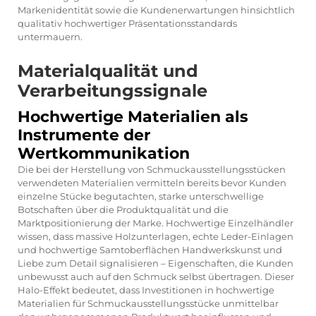
Markenidentität sowie die Kundenerwartungen hinsichtlich
qualitativ hochwertiger Präsentationsstandards
untermauern.
Materialqualität und
Verarbeitungssignale
Hochwertige Materialien als
Instrumente der
Wertkommunikation
Die bei der Herstellung von Schmuckausstellungsstücken
verwendeten Materialien vermitteln bereits bevor Kunden
einzelne Stücke begutachten, starke unterschwellige
Botschaften über die Produktqualität und die
Marktpositionierung der Marke. Hochwertige Einzelhändler
wissen, dass massive Holzunterlagen, echte Leder-Einlagen
und hochwertige Samtoberflächen Handwerkskunst und
Liebe zum Detail signalisieren – Eigenschaften, die Kunden
unbewusst auch auf den Schmuck selbst übertragen. Dieser
Halo-Effekt bedeutet, dass Investitionen in hochwertige
Materialien für Schmuckausstellungsstücke unmittelbar