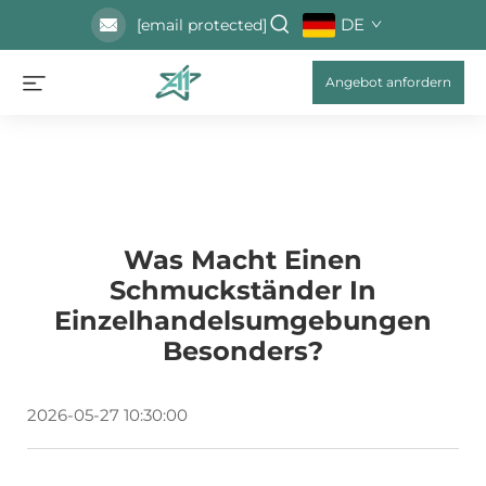
DE
[email protected]
Angebot anfordern
Was Macht Einen
Schmuckständer In
Einzelhandelsumgebungen
Besonders?
2026-05-27 10:30:00