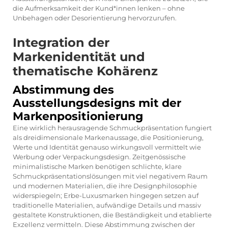
die Aufmerksamkeit der Kund*innen lenken – ohne
Unbehagen oder Desorientierung hervorzurufen.
Integration der
Markenidentität und
thematische Kohärenz
Abstimmung des
Ausstellungsdesigns mit der
Markenpositionierung
Eine wirklich herausragende Schmuckpräsentation fungiert
als dreidimensionale Markenaussage, die Positionierung,
Werte und Identität genauso wirkungsvoll vermittelt wie
Werbung oder Verpackungsdesign. Zeitgenössische
minimalistische Marken benötigen schlichte, klare
Schmuckpräsentationslösungen mit viel negativem Raum
und modernen Materialien, die ihre Designphilosophie
widerspiegeln; Erbe-Luxusmarken hingegen setzen auf
traditionelle Materialien, aufwändige Details und massiv
gestaltete Konstruktionen, die Beständigkeit und etablierte
Exzellenz vermitteln. Diese Abstimmung zwischen der