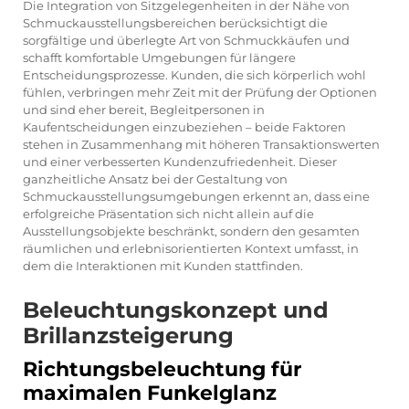
Die Integration von Sitzgelegenheiten in der Nähe von
Schmuckausstellungsbereichen berücksichtigt die
sorgfältige und überlegte Art von Schmuckkäufen und
schafft komfortable Umgebungen für längere
Entscheidungsprozesse. Kunden, die sich körperlich wohl
fühlen, verbringen mehr Zeit mit der Prüfung der Optionen
und sind eher bereit, Begleitpersonen in
Kaufentscheidungen einzubeziehen – beide Faktoren
stehen in Zusammenhang mit höheren Transaktionswerten
und einer verbesserten Kundenzufriedenheit. Dieser
ganzheitliche Ansatz bei der Gestaltung von
Schmuckausstellungsumgebungen erkennt an, dass eine
erfolgreiche Präsentation sich nicht allein auf die
Ausstellungsobjekte beschränkt, sondern den gesamten
räumlichen und erlebnisorientierten Kontext umfasst, in
dem die Interaktionen mit Kunden stattfinden.
Beleuchtungskonzept und
Brillanzsteigerung
Richtungsbeleuchtung für
maximalen Funkelglanz