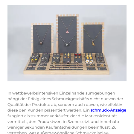
In wettbewerbsintensiven Einzelhandelsumgebungen
hängt der Erfolg eines Schmuckgeschäfts nicht nur von der
Qualität der Produkte ab, sondern auch davon, wie effektiv
diese den Kunden präsentiert werden. Ein
schmuck-Anzeige
fungiert als stummer Verkäufer, der die Markenidentität
vermittelt, den Produktwert in Szene setzt und innerhalb
weniger Sekunden Kaufentscheidungen beeinflusst. Zu
verstehen, was außergewöhnliche Schmuckdisplay-