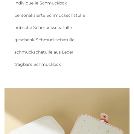
individuelle Schmuckbox
personalisierte Schmuckschatulle
hübsche Schmuckschatulle
geschenk-Schmuckschatulle
schmuckschatulle aus Leder
tragbare Schmuckbox