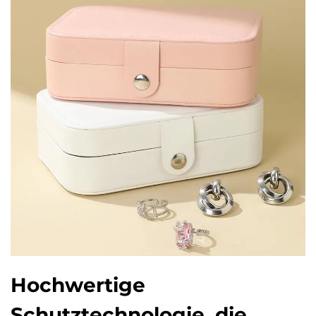
Hochwertige
Schutztechnologie, die