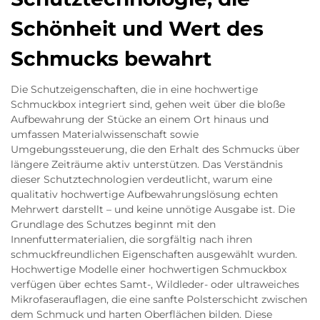
Schönheit und Wert des
Schmucks bewahrt
Die Schutzeigenschaften, die in eine hochwertige
Schmuckbox integriert sind, gehen weit über die bloße
Aufbewahrung der Stücke an einem Ort hinaus und
umfassen Materialwissenschaft sowie
Umgebungssteuerung, die den Erhalt des Schmucks über
längere Zeiträume aktiv unterstützen. Das Verständnis
dieser Schutztechnologien verdeutlicht, warum eine
qualitativ hochwertige Aufbewahrungslösung echten
Mehrwert darstellt – und keine unnötige Ausgabe ist. Die
Grundlage des Schutzes beginnt mit den
Innenfuttermaterialien, die sorgfältig nach ihren
schmuckfreundlichen Eigenschaften ausgewählt wurden.
Hochwertige Modelle einer hochwertigen Schmuckbox
verfügen über echtes Samt-, Wildleder- oder ultraweiches
Mikrofaserauflagen, die eine sanfte Polsterschicht zwischen
dem Schmuck und harten Oberflächen bilden. Diese