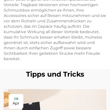
Vorteile: Tragbare Versionen einer hochwertigen
Schmuckbox ermöglichen es Ihnen, Ihre
Accessoires sicher auf Reisen mitzunehmen und sie
vor dem Rütteln und Zusammendrücken zu
schützen, das im Gepäck häufig auftritt. Die
kumulative Wirkung all dieser Vorteile bedeutet,
dass Ihr Schmuck besser erhalten bleibt, mühelos
geordnet ist, stets sicher aufbewahrt wird und
Ihnen durch einfachen Zugriff sowie bessere
Sichtbarkeit Ihrer geliebten Stücke mehr Freude
bereitet.
Tipps und Tricks
08
Apr