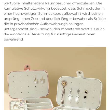
wertvolle Inhalte jedem Raumbesucher offenzulegen. Die
kumulative Schutzwirkung bedeutet, dass Schmuck, der in
einer hochwertigen Schmuckbox aufbewahrt wird, seinen
ursprünglichen Zustand deutlich länger bewahrt als Stücke,
die in provisorischen Aufbewahrungslösungen
untergebracht sind – sowohl den monetären Wert als auch
die emotionale Bedeutung für künftige Generationen
bewahrend.