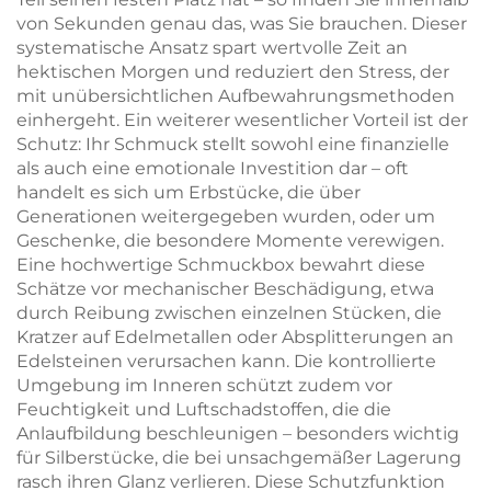
von Sekunden genau das, was Sie brauchen. Dieser
systematische Ansatz spart wertvolle Zeit an
hektischen Morgen und reduziert den Stress, der
mit unübersichtlichen Aufbewahrungsmethoden
einhergeht. Ein weiterer wesentlicher Vorteil ist der
Schutz: Ihr Schmuck stellt sowohl eine finanzielle
als auch eine emotionale Investition dar – oft
handelt es sich um Erbstücke, die über
Generationen weitergegeben wurden, oder um
Geschenke, die besondere Momente verewigen.
Eine hochwertige Schmuckbox bewahrt diese
Schätze vor mechanischer Beschädigung, etwa
durch Reibung zwischen einzelnen Stücken, die
Kratzer auf Edelmetallen oder Absplitterungen an
Edelsteinen verursachen kann. Die kontrollierte
Umgebung im Inneren schützt zudem vor
Feuchtigkeit und Luftschadstoffen, die die
Anlaufbildung beschleunigen – besonders wichtig
für Silberstücke, die bei unsachgemäßer Lagerung
rasch ihren Glanz verlieren. Diese Schutzfunktion