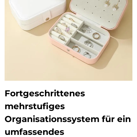
Fortgeschrittenes
mehrstufiges
Organisationssystem für ein
umfassendes