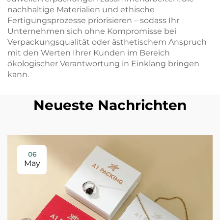
nachhaltige Materialien und ethische
Fertigungsprozesse priorisieren – sodass Ihr
Unternehmen sich ohne Kompromisse bei
Verpackungsqualität oder ästhetischem Anspruch
mit den Werten Ihrer Kunden im Bereich
ökologischer Verantwortung in Einklang bringen
kann.
Neueste Nachrichten
06
May