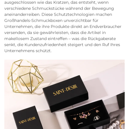
ausgeschlossen wie das Kratzen, das entsteht, wenn
verschiedene Schmuckstücke während der Bewegung
aneinanderreiben. Diese Schutztechnologien machen
Großhandels-Schmuckboxen unverzichtbar für
Unternehmen, die ihre Produkte direkt an Endverbraucher
versenden, da sie gewährleisten, dass die Artikel in
makellosem Zustand eintreffen – was die Rückgaberate
senkt, die Kundenzufriedenheit steigert und den Ruf Ihres
Unternehmens schützt.