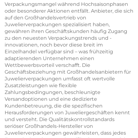
Verpackungsmangel während Hochsaisonphasen
oder besonderer Aktionen entfällt. Anbieter, die sich
auf den Großhandelsvertrieb von
Juwelierverpackungen spezialisiert haben,
gewähren ihren Geschäftskunden häufig Zugang
zu den neuesten Verpackungstrends und -
innovationen, noch bevor diese breit im
Einzelhandel verfügbar sind – was frühzeitig
adaptierenden Unternehmen einen
Wettbewerbsvorteil verschafft. Die
Geschäftsbeziehung mit Großhandelsanbietern für
Juwelierverpackungen umfasst oft wertvolle
Zusatzleistungen wie flexible
Zahlungsbedingungen, beschleunigte
Versandoptionen und eine dedizierte
Kundenbetreuung, die die spezifischen
Herausforderungen von Juweliergeschäften kennt
und versteht. Die Qualitätskontrollstandards
seriöser Großhandels-Hersteller von
Juwelierverpackungen gewährleisten, dass jedes