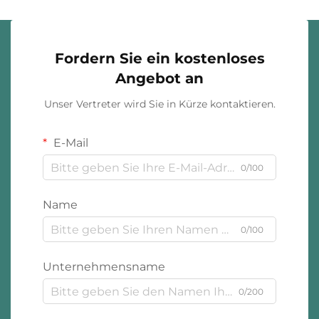
Fordern Sie ein kostenloses
Angebot an
Unser Vertreter wird Sie in Kürze kontaktieren.
E-Mail
0/100
Name
0/100
Unternehmensname
0/200