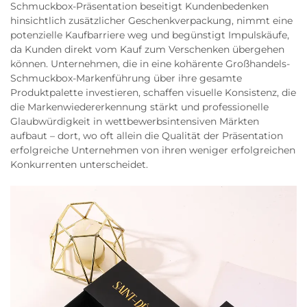
Schmuckbox-Präsentation beseitigt Kundenbedenken
hinsichtlich zusätzlicher Geschenkverpackung, nimmt eine
potenzielle Kaufbarriere weg und begünstigt Impulskäufe,
da Kunden direkt vom Kauf zum Verschenken übergehen
können. Unternehmen, die in eine kohärente Großhandels-
Schmuckbox-Markenführung über ihre gesamte
Produktpalette investieren, schaffen visuelle Konsistenz, die
die Markenwiedererkennung stärkt und professionelle
Glaubwürdigkeit in wettbewerbsintensiven Märkten
aufbaut – dort, wo oft allein die Qualität der Präsentation
erfolgreiche Unternehmen von ihren weniger erfolgreichen
Konkurrenten unterscheidet.