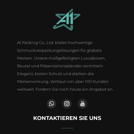
A1 Packing Co., Ltd. bietet hochwertige
Schmuckverpackungslösungen für globale
Marken. Unsere maßgefertigten Luxusboxen,
Beutel und Präsentationsständer vermitteln
Eleganz, bieten Schutz und stärken die
Markenwirkung. Vertraut von über 100 Kunden
weltweit. Fordern Sie noch heute ein Angebot an.
KONTAKTIEREN SIE UNS