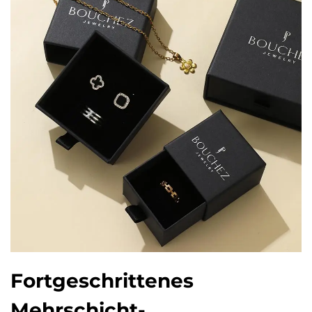
Fortgeschrittenes
Mehrschicht-