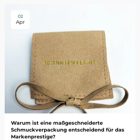
02
Apr
Warum ist eine maßgeschneiderte
Schmuckverpackung entscheidend für das
Markenprestige?