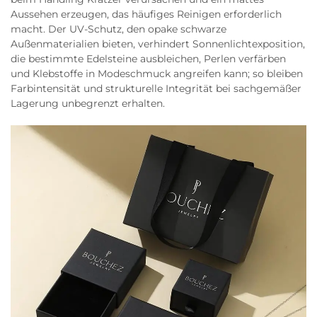
Aussehen erzeugen, das häufiges Reinigen erforderlich
macht. Der UV-Schutz, den opake schwarze
Außenmaterialien bieten, verhindert Sonnenlichtexposition,
die bestimmte Edelsteine ausbleichen, Perlen verfärben
und Klebstoffe in Modeschmuck angreifen kann; so bleiben
Farbintensität und strukturelle Integrität bei sachgemäßer
Lagerung unbegrenzt erhalten.