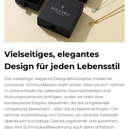
Vielseitiges, elegantes
Design für jeden Lebensstil
Die vielseitige, elegante Designphilosophie moderner
schwarzer Schmuckboxen stellt sicher, dass sie sich nahtlos
in unterschiedliche Lebensstile, Raumästhetiken und
Nutzungsszenarien einfügen, wobei sie stets eine
konsequente Eleganz bewahren, die die umgebende
Umgebung bereichert – statt sie zu beeinträchtigen. Die
zeitlose Ausstrahlung von Schwarz als neutrale Farbwahl
überdauert kurzlebige Gestaltungstrends und garantiert,
dass Ihre Schmuckaufbewahrung auch dann stilistisch