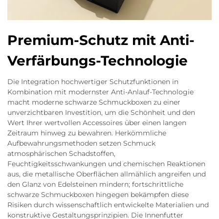
Premium-Schutz mit Anti-
Verfärbungs-Technologie
Die Integration hochwertiger Schutzfunktionen in
Kombination mit modernster Anti-Anlauf-Technologie
macht moderne schwarze Schmuckboxen zu einer
unverzichtbaren Investition, um die Schönheit und den
Wert Ihrer wertvollen Accessoires über einen langen
Zeitraum hinweg zu bewahren. Herkömmliche
Aufbewahrungsmethoden setzen Schmuck
atmosphärischen Schadstoffen,
Feuchtigkeitsschwankungen und chemischen Reaktionen
aus, die metallische Oberflächen allmählich angreifen und
den Glanz von Edelsteinen mindern; fortschrittliche
schwarze Schmuckboxen hingegen bekämpfen diese
Risiken durch wissenschaftlich entwickelte Materialien und
konstruktive Gestaltungsprinzipien. Die Innenfutter