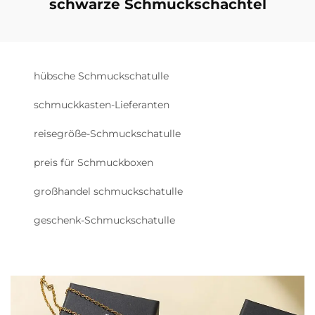
schwarze Schmuckschachtel
hübsche Schmuckschatulle
schmuckkasten-Lieferanten
reisegröße-Schmuckschatulle
preis für Schmuckboxen
großhandel schmuckschatulle
geschenk-Schmuckschatulle