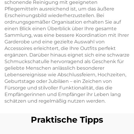
schonende Reinigung mit geeigneten
Pflegemitteln ausreichend ist, um das äußere
Erscheinungsbild wiederherzustellen. Bei
ordnungsgemäßer Organisation erhalten Sie auf
einen Blick einen Überblick über Ihre gesamte
Sammlung, was eine bessere Koordination mit Ihrer
Garderobe und eine gezielte Auswahl von
Accessoires erleichtert, die Ihre Outfits perfekt
ergänzen. Darüber hinaus eignet sich eine schwarze
Schmuckschatulle hervorragend als Geschenk für
geliebte Menschen anlässlich besonderer
Lebensereignisse wie Abschlussfeiern, Hochzeiten,
Geburtstage oder Jubiläen – ein Zeichen von
Fürsorge und stilvoller Funktionalität, das die
Empfängerinnen und Empfänger ihr Leben lang
schätzen und regelmäßig nutzen werden.
Praktische Tipps