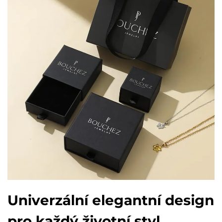
Univerzální elegantní design
pro každý životní styl