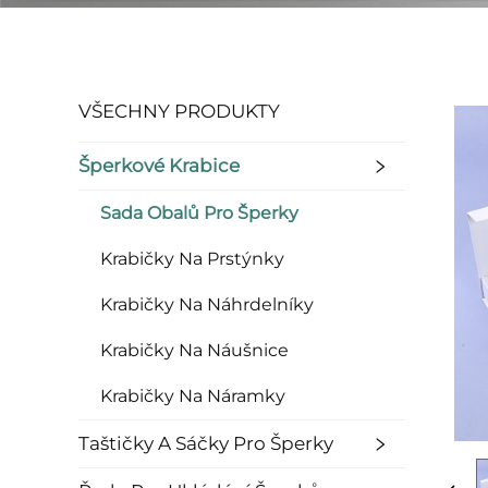
VŠECHNY PRODUKTY
Šperkové Krabice
Sada Obalů Pro Šperky
Krabičky Na Prstýnky
Krabičky Na Náhrdelníky
Krabičky Na Náušnice
Krabičky Na Náramky
Taštičky A Sáčky Pro Šperky