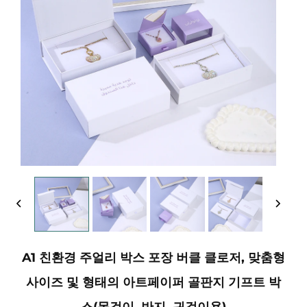
A1 친환경 주얼리 박스 포장 버클 클로저, 맞춤형
사이즈 및 형태의 아트페이퍼 골판지 기프트 박
스(목걸이, 반지, 귀걸이용)