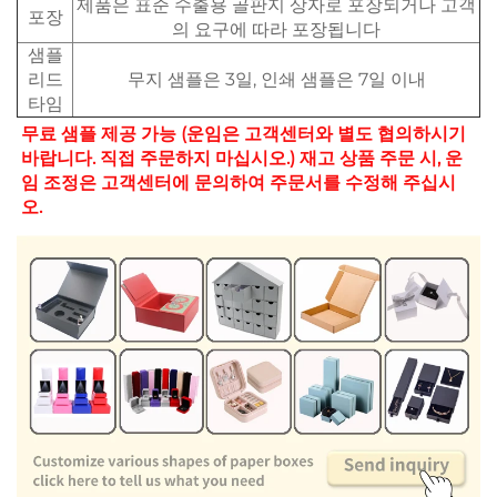
제품은 표준 수출용 골판지 상자로 포장되거나 고객
포장
의 요구에 따라 포장됩니다
샘플
리드
무지 샘플은 3일, 인쇄 샘플은 7일 이내
타임
무료 샘플 제공 가능 
(운임은 고객센터와 별도 협의하시기 
바랍니다. 직접 주문하지 마십시오.) 재고 상품 주문 시, 운
임 조정은 고객센터에 문의하여 주문서를 수정해 주십시
오. 