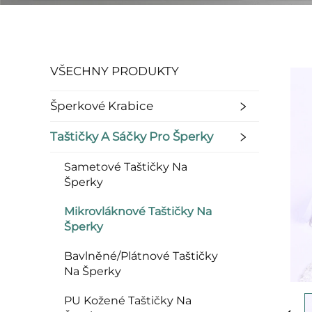
VŠECHNY PRODUKTY
Šperkové Krabice
Taštičky A Sáčky Pro Šperky
Sametové Taštičky Na
Šperky
Mikrovláknové Taštičky Na
Šperky
Bavlněné/Plátnové Taštičky
Na Šperky
PU Kožené Taštičky Na