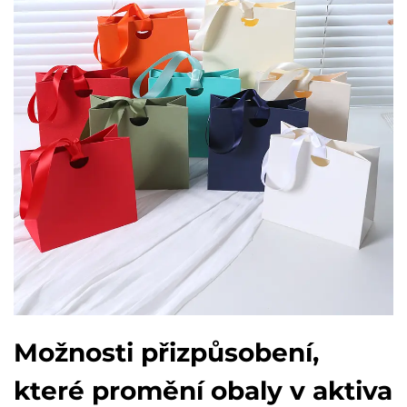
Možnosti přizpůsobení,
které promění obaly v aktiva