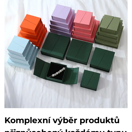
Komplexní výběr produktů