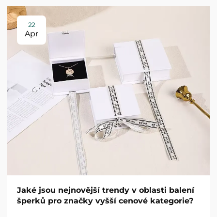
22
Apr
Jaké jsou nejnovější trendy v oblasti balení
šperků pro značky vyšší cenové kategorie?