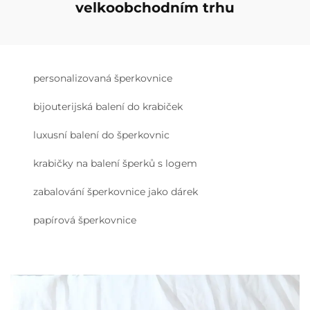
velkoobchodním trhu
personalizovaná šperkovnice
bijouterijská balení do krabiček
luxusní balení do šperkovnic
krabičky na balení šperků s logem
zabalování šperkovnice jako dárek
papírová šperkovnice