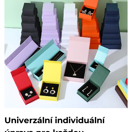
Univerzální individuální