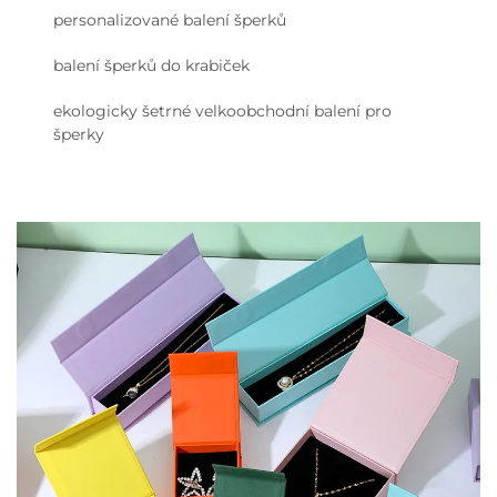
personalizované balení šperků
balení šperků do krabiček
ekologicky šetrné velkoobchodní balení pro
šperky