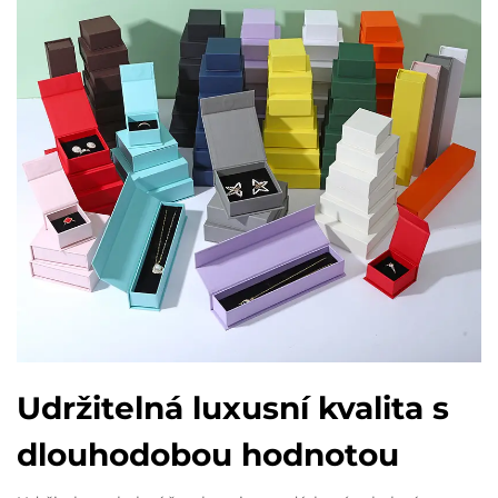
Udržitelná luxusní kvalita s
dlouhodobou hodnotou