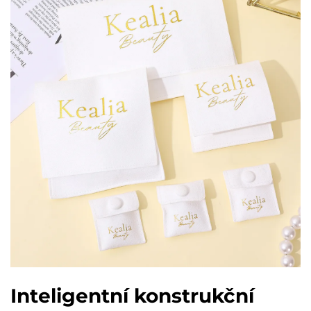
Inteligentní konstrukční