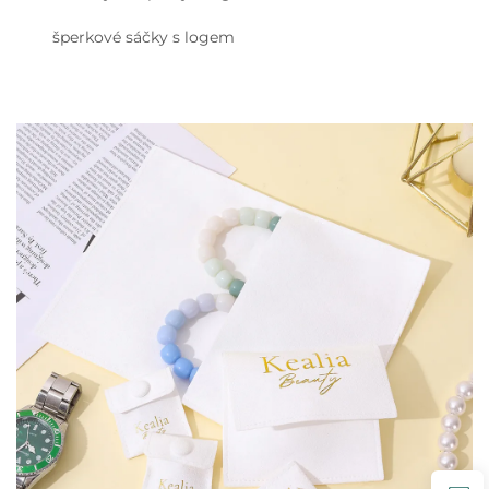
šperkové sáčky s logem