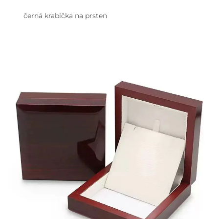
černá krabička na prsten