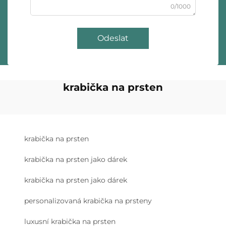
0/1000
Odeslat
krabička na prsten
krabička na prsten
krabička na prsten jako dárek
krabička na prsten jako dárek
personalizovaná krabička na prsteny
luxusní krabička na prsten