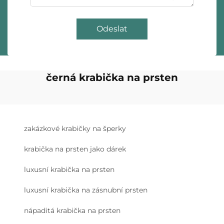
Odeslat
černá krabička na prsten
zakázkové krabičky na šperky
krabička na prsten jako dárek
luxusní krabička na prsten
luxusní krabička na zásnubní prsten
nápaditá krabička na prsten