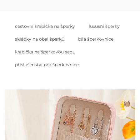
cestovní krabička na šperky
luxusní šperky
skládky na obal šperků
bílá šperkovnice
krabička na šperkovou sadu
příslušenství pro šperkovnice