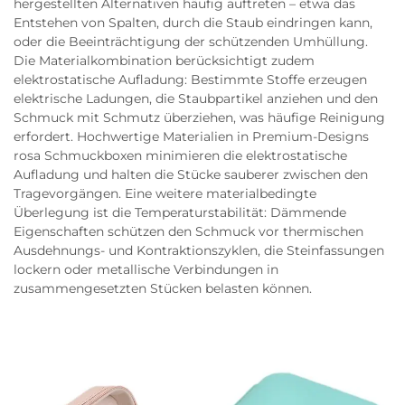
hergestellten Alternativen häufig auftreten – etwa das
Entstehen von Spalten, durch die Staub eindringen kann,
oder die Beeinträchtigung der schützenden Umhüllung.
Die Materialkombination berücksichtigt zudem
elektrostatische Aufladung: Bestimmte Stoffe erzeugen
elektrische Ladungen, die Staubpartikel anziehen und den
Schmuck mit Schmutz überziehen, was häufige Reinigung
erfordert. Hochwertige Materialien in Premium-Designs
rosa Schmuckboxen minimieren die elektrostatische
Aufladung und halten die Stücke sauberer zwischen den
Tragevorgängen. Eine weitere materialbedingte
Überlegung ist die Temperaturstabilität: Dämmende
Eigenschaften schützen den Schmuck vor thermischen
Ausdehnungs- und Kontraktionszyklen, die Steinfassungen
lockern oder metallische Verbindungen in
zusammengesetzten Stücken belasten können.