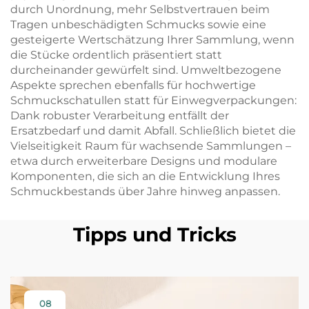
durch Unordnung, mehr Selbstvertrauen beim
Tragen unbeschädigten Schmucks sowie eine
gesteigerte Wertschätzung Ihrer Sammlung, wenn
die Stücke ordentlich präsentiert statt
durcheinander gewürfelt sind. Umweltbezogene
Aspekte sprechen ebenfalls für hochwertige
Schmuckschatullen statt für Einwegverpackungen:
Dank robuster Verarbeitung entfällt der
Ersatzbedarf und damit Abfall. Schließlich bietet die
Vielseitigkeit Raum für wachsende Sammlungen –
etwa durch erweiterbare Designs und modulare
Komponenten, die sich an die Entwicklung Ihres
Schmuckbestands über Jahre hinweg anpassen.
Tipps und Tricks
08