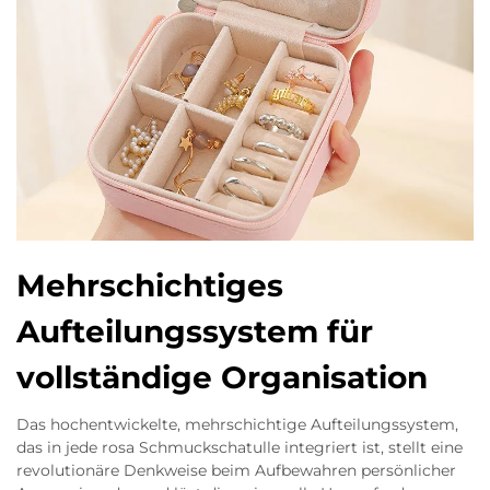
Mehrschichtiges
Aufteilungssystem für
vollständige Organisation
Das hochentwickelte, mehrschichtige Aufteilungssystem,
das in jede rosa Schmuckschatulle integriert ist, stellt eine
revolutionäre Denkweise beim Aufbewahren persönlicher