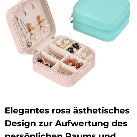
Elegantes rosa ästhetisches
Design zur Aufwertung des
persönlichen Raums und