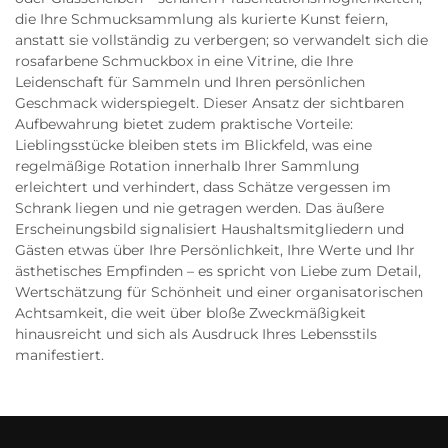
die Ihre Schmucksammlung als kurierte Kunst feiern,
anstatt sie vollständig zu verbergen; so verwandelt sich die
rosafarbene Schmuckbox in eine Vitrine, die Ihre
Leidenschaft für Sammeln und Ihren persönlichen
Geschmack widerspiegelt. Dieser Ansatz der sichtbaren
Aufbewahrung bietet zudem praktische Vorteile:
Lieblingsstücke bleiben stets im Blickfeld, was eine
regelmäßige Rotation innerhalb Ihrer Sammlung
erleichtert und verhindert, dass Schätze vergessen im
Schrank liegen und nie getragen werden. Das äußere
Erscheinungsbild signalisiert Haushaltsmitgliedern und
Gästen etwas über Ihre Persönlichkeit, Ihre Werte und Ihr
ästhetisches Empfinden – es spricht von Liebe zum Detail,
Wertschätzung für Schönheit und einer organisatorischen
Achtsamkeit, die weit über bloße Zweckmäßigkeit
hinausreicht und sich als Ausdruck Ihres Lebensstils
manifestiert.