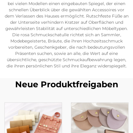
bei vielen Modellen einen eingebauten Spiegel, der einen
schnellen Überblick über die gewählten Accessoires vor
dem Verlassen des Hauses ermöglicht. Rutschfeste Füße an
der Unterseite verhindern Kratzer auf Oberflächen und
gewährleisten Stabilität auf unterschiedlichen Möbeltypen.
Die rosa Schmuckschatulle richtet sich an Sammler,
Modebegeisterte, Bräute, die ihren Hochzeitsschmuck
vorbereiten, Geschenkgeber, die nach bedeutungsvollen
Präsenten suchen, sowie an alle, die Wert auf eine
übersichtliche, geschützte Schmuckaufbewahrung legen,
die ihren persönlichen Stil und ihre Eleganz widerspiegelt.
Neue Produktfreigaben