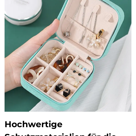
Hochwertige