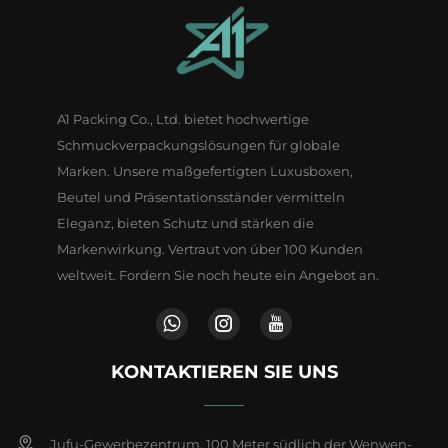
A1 Packing Co., Ltd. bietet hochwertige
Schmuckverpackungslösungen für globale
Marken. Unsere maßgefertigten Luxusboxen,
Beutel und Präsentationsständer vermitteln
Eleganz, bieten Schutz und stärken die
Markenwirkung. Vertraut von über 100 Kunden
weltweit. Fordern Sie noch heute ein Angebot an.
KONTAKTIEREN SIE UNS
Jufu-Gewerbezentrum, 100 Meter südlich der Wenwen-