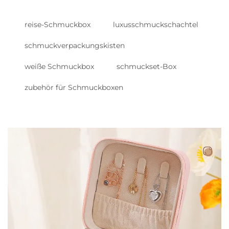
reise-Schmuckbox
luxusschmuckschachtel
schmuckverpackungskisten
weiße Schmuckbox
schmuckset-Box
zubehör für Schmuckboxen