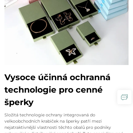
Vysoce účinná ochranná
technologie pro cenné
šperky
Složitá technologie ochrany integrovaná do
velkoobchodních krabiček na šperky patří mezi
nejatraktivnější vlastnosti těchto obalů pro podniky