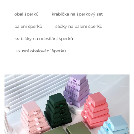
obal šperků
krabička na šperkový set
balení šperků
sáčky na balení šperků
krabičky na odesílání šperků
luxusní obalování šperků