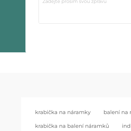
krabička na náramky
balení na
krabička na balení náramků
ind