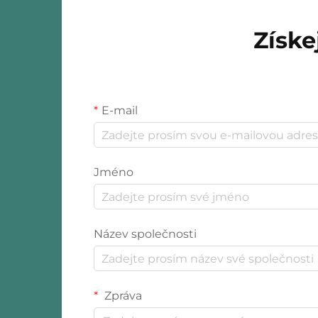
Získe
E-mail
Jméno
Název společnosti
Zpráva