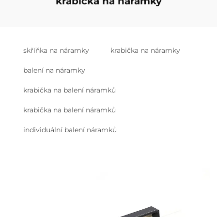
krabička na náramky
skříňka na náramky
krabička na náramky
balení na náramky
krabička na balení náramků
krabička na balení náramků
individuální balení náramků