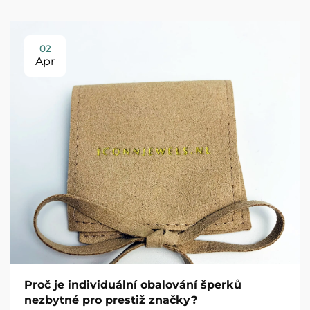
02
Apr
Proč je individuální obalování šperků
nezbytné pro prestiž značky?