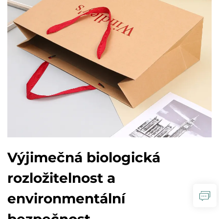
Výjimečná biologická
rozložitelnost a
environmentální