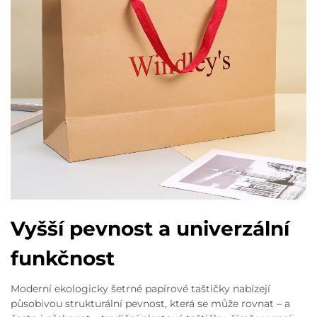
Vyšší pevnost a univerzální
funkčnost
Moderní ekologicky šetrné papírové taštičky nabízejí
působivou strukturální pevnost, která se může rovnat – a