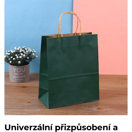
Univerzální přizpůsobení a