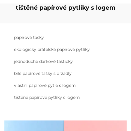
tištěné papírové pytlíky s logem
papírové tašky
ekologicky přátelské papírové pytlíky
jednoduché dárkové taštičky
bílé papírové tašky s držadly
vlastní papírové pytle s logem
tištěné papírové pytlíky s logem