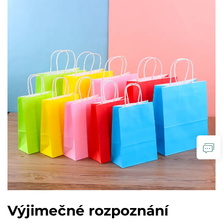
Výjimečné rozpoznání