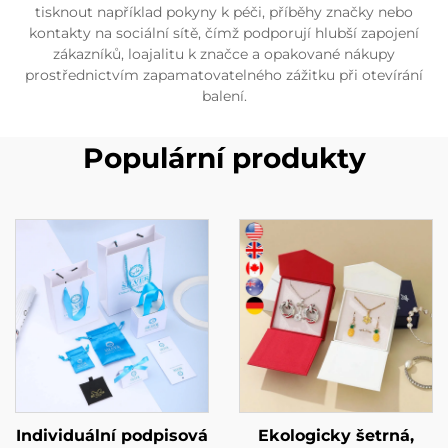
tisknout například pokyny k péči, příběhy značky nebo
kontakty na sociální sítě, čímž podporují hlubší zapojení
zákazníků, loajalitu k značce a opakované nákupy
prostřednictvím zapamatovatelného zážitku při otevírání
balení.
Populární produkty
Individuální podpisová
Ekologicky šetrná,