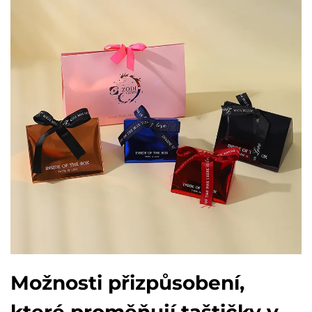
Možnosti přizpůsobení,