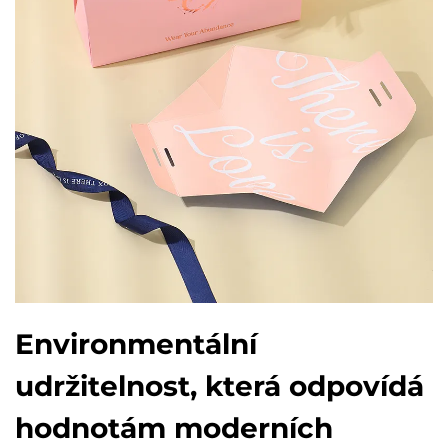
Environmentální
udržitelnost, která odpovídá
hodnotám moderních