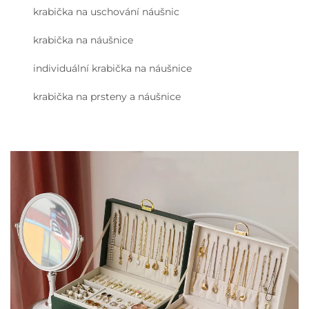
krabička na uschování náušnic
krabička na náušnice
individuální krabička na náušnice
krabička na prsteny a náušnice