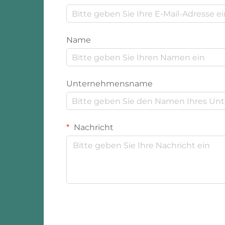
Name
Unternehmensname
Nachricht