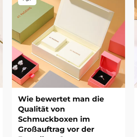
Wie bewertet man die
Qualität von
Schmuckboxen im
Großauftrag vor der