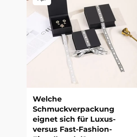
Welche
Schmuckverpackung
eignet sich für Luxus-
versus Fast-Fashion-