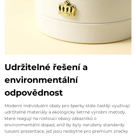
Udržitelné řešení a
environmentální
odpovědnost
Moderní individuální obaly pro šperky stále častěji využívají
udržitelné materiály a ekologicky šetrné výrobní metody,
které reagují na rostoucí obavy zákazníků o
environmentální dopad, aniž by byly narušeny standardy
luxusní prezentace, jež jsou nezbytné pro premium značky