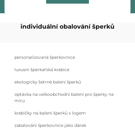
individuální obalování šperků
personalizovaná šperkovnice
luxusní šperkařská krabice
ekologicky šetrné balení šperků
optávka na velkoobchodní balení pro šperky na
míru
krabičky na balení šperků s logem
zabalování šperkovnice jako dárek