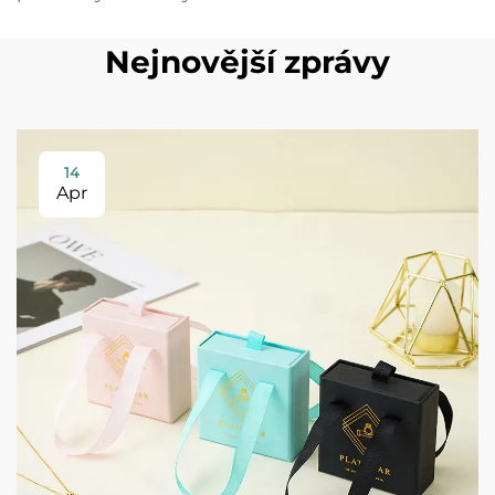
Nejnovější zprávy
14
Apr