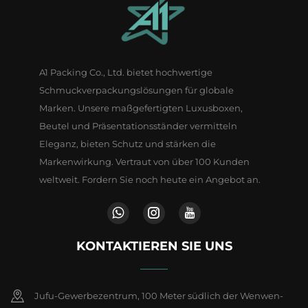
A1 Packing Co., Ltd. bietet hochwertige
Schmuckverpackungslösungen für globale
Marken. Unsere maßgefertigten Luxusboxen,
Beutel und Präsentationsständer vermitteln
Eleganz, bieten Schutz und stärken die
Markenwirkung. Vertraut von über 100 Kunden
weltweit. Fordern Sie noch heute ein Angebot an.
KONTAKTIEREN SIE UNS
Jufu-Gewerbezentrum, 100 Meter südlich der Wenwen-