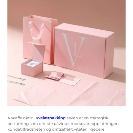
Å skaffe riktig
juvelærpakking
esken er en strategisk
beslutning som direkte påvirker merkevareoppfatningen,
kundetilfredsheten og driftseffektiviteten. Kjøpere i