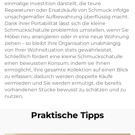
einmalige Investition darstellt, die teure
Reparaturen oder Ersatzkäufe von Schmuck infolge
unsachgemäßer Aufbewahrung überflüssig macht.
Dank ihrer Portabilität lässt sich die kleine
Schmuckschatulle problemlos umstellen, wenn Sie
Möbel neu arrangieren oder in eine neue Wohnung
ziehen – so bleibt Ihre Organisation unabhängig
von Ihrer Wohnsituation stets gewährleistet.
Schließlich fördert eine kleine Schmuckschatulle
einen bewussten Konsum, indem sie Ihnen
ermöglicht, Ihre gesamte Kollektion auf einen Blick
zu erfassen; dadurch werden doppelte Käufe
vermieden und Sie werden ermutigt, die bereits
vorhandenen Stücke bewusst zu schätzen und zu
nutzen.
Praktische Tipps