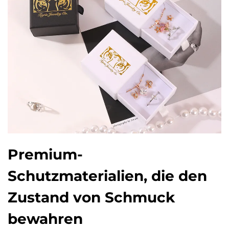
Premium-
Schutzmaterialien, die den
Zustand von Schmuck
bewahren