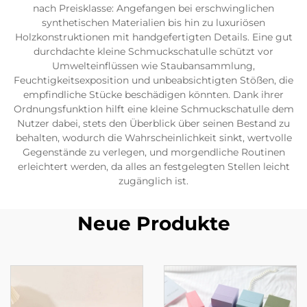
nach Preisklasse: Angefangen bei erschwinglichen
synthetischen Materialien bis hin zu luxuriösen
Holzkonstruktionen mit handgefertigten Details. Eine gut
durchdachte kleine Schmuckschatulle schützt vor
Umwelteinflüssen wie Staubansammlung,
Feuchtigkeitsexposition und unbeabsichtigten Stößen, die
empfindliche Stücke beschädigen könnten. Dank ihrer
Ordnungsfunktion hilft eine kleine Schmuckschatulle dem
Nutzer dabei, stets den Überblick über seinen Bestand zu
behalten, wodurch die Wahrscheinlichkeit sinkt, wertvolle
Gegenstände zu verlegen, und morgendliche Routinen
erleichtert werden, da alles an festgelegten Stellen leicht
zugänglich ist.
Neue Produkte