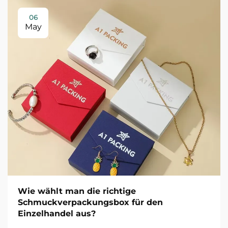
06
May
Wie wählt man die richtige
Schmuckverpackungsbox für den
Einzelhandel aus?