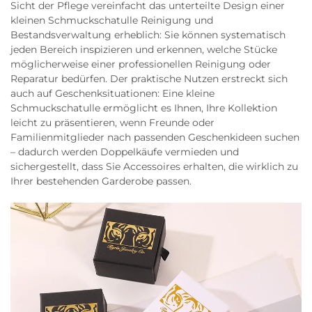
Sicht der Pflege vereinfacht das unterteilte Design einer
kleinen Schmuckschatulle Reinigung und
Bestandsverwaltung erheblich: Sie können systematisch
jeden Bereich inspizieren und erkennen, welche Stücke
möglicherweise einer professionellen Reinigung oder
Reparatur bedürfen. Der praktische Nutzen erstreckt sich
auch auf Geschenksituationen: Eine kleine
Schmuckschatulle ermöglicht es Ihnen, Ihre Kollektion
leicht zu präsentieren, wenn Freunde oder
Familienmitglieder nach passenden Geschenkideen suchen
– dadurch werden Doppelkäufe vermieden und
sichergestellt, dass Sie Accessoires erhalten, die wirklich zu
Ihrer bestehenden Garderobe passen.