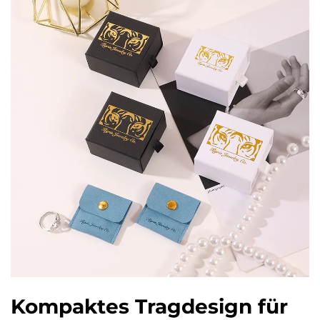
Kompaktes Tragdesign für