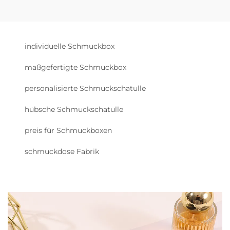
individuelle Schmuckbox
maßgefertigte Schmuckbox
personalisierte Schmuckschatulle
hübsche Schmuckschatulle
preis für Schmuckboxen
schmuckdose Fabrik