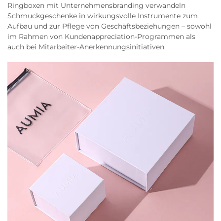
Ringboxen mit Unternehmensbranding verwandeln
Schmuckgeschenke in wirkungsvolle Instrumente zum
Aufbau und zur Pflege von Geschäftsbeziehungen – sowohl
im Rahmen von Kundenappreciation-Programmen als
auch bei Mitarbeiter-Anerkennungsinitiativen.