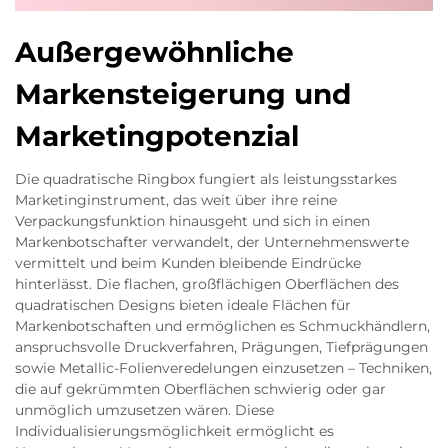
Außergewöhnliche
Markensteigerung und
Marketingpotenzial
Die quadratische Ringbox fungiert als leistungsstarkes
Marketinginstrument, das weit über ihre reine
Verpackungsfunktion hinausgeht und sich in einen
Markenbotschafter verwandelt, der Unternehmenswerte
vermittelt und beim Kunden bleibende Eindrücke
hinterlässt. Die flachen, großflächigen Oberflächen des
quadratischen Designs bieten ideale Flächen für
Markenbotschaften und ermöglichen es Schmuckhändlern,
anspruchsvolle Druckverfahren, Prägungen, Tiefprägungen
sowie Metallic-Folienveredelungen einzusetzen – Techniken,
die auf gekrümmten Oberflächen schwierig oder gar
unmöglich umzusetzen wären. Diese
Individualisierungsmöglichkeit ermöglicht es