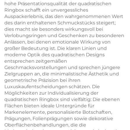
hohe Präsentationsqualität der quadratischen
Ringbox schafft ein unvergessliches
Auspackerlebnis, das den wahrgenommenen Wert
des darin enthaltenen Schmuckstücks steigert;
dies macht sie besonders wirkungsvoll bei
Verlobungsringen und Geschenken zu besonderen
Anlässen, bei denen emotionale Wirkung von
großer Bedeutung ist. Die klaren Linien und
moderne Optik des quadratischen Designs
entsprechen zeitgemäßen
Geschmacksvorstellungen und sprechen jüngere
Zielgruppen an, die minimalistische Ästhetik und
geometrische Präzision bei ihren
Luxuskaufentscheidungen schätzen. Die
Möglichkeiten zur Individualisierung der
quadratischen Ringbox sind vielfältig: Die ebenen
Flächen bieten ideale Untergründe für
Markenelemente, personalisierte Botschaften,
Prägungen, Folienprägungen sowie dekorative
Oberflächenbehandlungen, die die