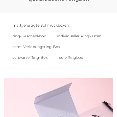
maßgefertigte Schmuckboxen
ring-Geschenkbox
individueller Ringkasten
samt-Verlobungsring-Box
schwarze Ring-Box
edle Ringbox