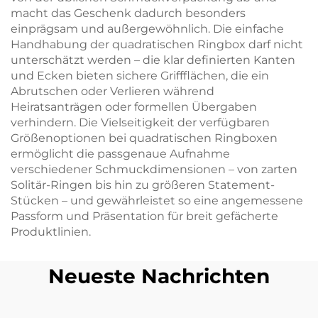
macht das Geschenk dadurch besonders
einprägsam und außergewöhnlich. Die einfache
Handhabung der quadratischen Ringbox darf nicht
unterschätzt werden – die klar definierten Kanten
und Ecken bieten sichere Griffflächen, die ein
Abrutschen oder Verlieren während
Heiratsanträgen oder formellen Übergaben
verhindern. Die Vielseitigkeit der verfügbaren
Größenoptionen bei quadratischen Ringboxen
ermöglicht die passgenaue Aufnahme
verschiedener Schmuckdimensionen – von zarten
Solitär-Ringen bis hin zu größeren Statement-
Stücken – und gewährleistet so eine angemessene
Passform und Präsentation für breit gefächerte
Produktlinien.
Neueste Nachrichten