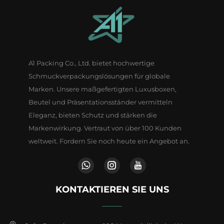
A1 Packing Co., Ltd. bietet hochwertige
Schmuckverpackungslösungen für globale
Marken. Unsere maßgefertigten Luxusboxen,
Beutel und Präsentationsständer vermitteln
Eleganz, bieten Schutz und stärken die
Markenwirkung. Vertraut von über 100 Kunden
weltweit. Fordern Sie noch heute ein Angebot an.
KONTAKTIEREN SIE UNS