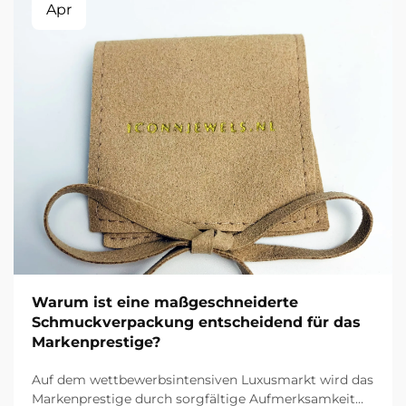
Apr
Warum ist eine maßgeschneiderte
Schmuckverpackung entscheidend für das
Markenprestige?
Auf dem wettbewerbsintensiven Luxusmarkt wird das
Markenprestige durch sorgfältige Aufmerksamkeit