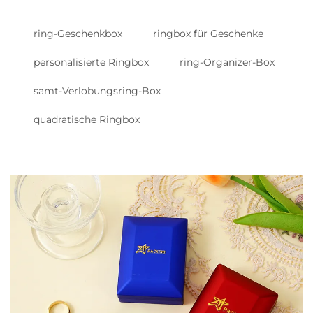
ring-Geschenkbox
ringbox für Geschenke
personalisierte Ringbox
ring-Organizer-Box
samt-Verlobungsring-Box
quadratische Ringbox