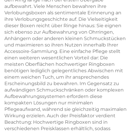
aufbewahrt. Viele Menschen bewahren ihre
Verlobungsboxen als sentimentale Erinnerung an
ihre Verlobungsgeschichte auf. Die Vielseitigkeit
dieser Boxen reicht über Ringe hinaus: Sie eignen
sich ebenso zur Aufbewahrung von Ohrringen,
Anhängern oder anderen kleinen Schmuckstücken
und maximieren so ihren Nutzen innerhalb Ihrer
Accessoire-Sammlung. Eine einfache Pflege stellt
einen weiteren wesentlichen Vorteil dar: Die
meisten Oberflächen hochwertiger Ringboxen
benötigen lediglich gelegentliches Abwischen mit
einem weichen Tuch, um ihr ansprechendes
Erscheinungsbild zu bewahren. Im Gegensatz zu
aufwändigen Schmuckschränken oder komplexen
Aufbewahrungssystemen erfordern diese
kompakten Lösungen nur minimalen
Pflegeaufwand, während sie gleichzeitig maximalen
Wirkung erzielen. Auch der Preisfaktor verdient
Beachtung: Hochwertige Ringboxen sind in
verschiedenen Preisklassen erhältlich, sodass