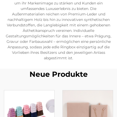
um ihr Markenimage zu stärken und Kunden ein
umfassendes Luxuserlebnis zu bieten. Die
Außenmaterialien reichen von Premium-Leder und
nachhaltigem Holz bis hin zu innovativen synthetischen
Verbundstoffen, die Langlebigkeit mit einem gehobenen
Ästhetikanspruch vereinen. Individuelle
Gestaltungsmöglichkeiten für das Innere – etwa Prägung,
Gravur oder Farbauswahl – ermöglichen eine persönliche
Anpassung, sodass jede edle Ringbox einzigartig auf die
Vorlieben ihres Besitzers und den jeweiligen Anlass
abgestimmt ist.
Neue Produkte