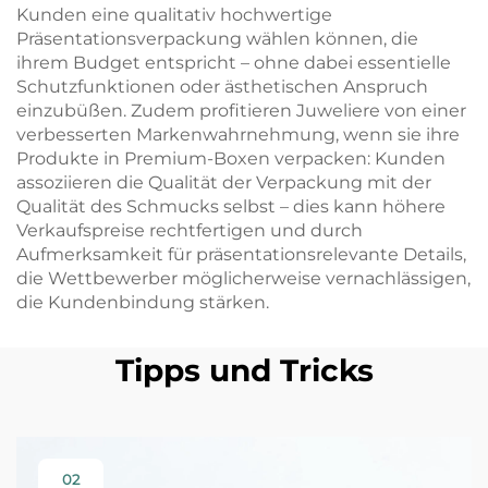
Kunden eine qualitativ hochwertige
Präsentationsverpackung wählen können, die
ihrem Budget entspricht – ohne dabei essentielle
Schutzfunktionen oder ästhetischen Anspruch
einzubüßen. Zudem profitieren Juweliere von einer
verbesserten Markenwahrnehmung, wenn sie ihre
Produkte in Premium-Boxen verpacken: Kunden
assoziieren die Qualität der Verpackung mit der
Qualität des Schmucks selbst – dies kann höhere
Verkaufspreise rechtfertigen und durch
Aufmerksamkeit für präsentationsrelevante Details,
die Wettbewerber möglicherweise vernachlässigen,
die Kundenbindung stärken.
Tipps und Tricks
02