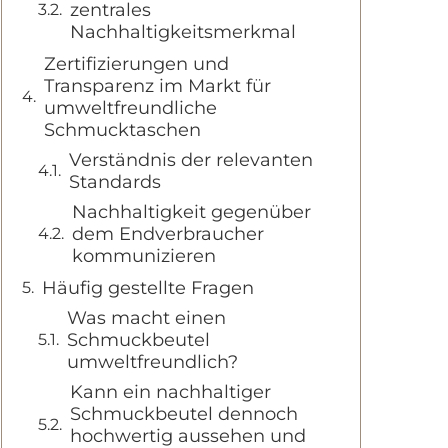
zentrales
Nachhaltigkeitsmerkmal
Zertifizierungen und
Transparenz im Markt für
umweltfreundliche
Schmucktaschen
Verständnis der relevanten
Standards
Nachhaltigkeit gegenüber
dem Endverbraucher
kommunizieren
Häufig gestellte Fragen
Was macht einen
Schmuckbeutel
umweltfreundlich?
Kann ein nachhaltiger
Schmuckbeutel dennoch
hochwertig aussehen und