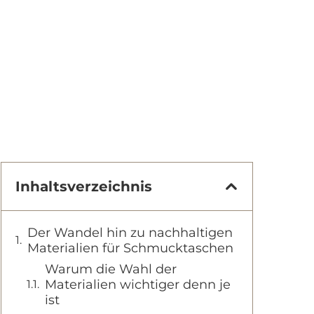
Inhaltsverzeichnis
Der Wandel hin zu nachhaltigen
Materialien für Schmucktaschen
Warum die Wahl der
Materialien wichtiger denn je
ist