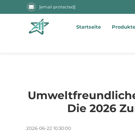
[email protected]
Startseite
Produkt
Umweltfreundliche
Die 2026 Z
2026-06-22 10:30:00