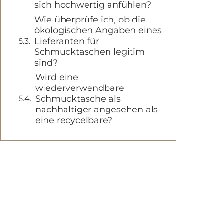
sich hochwertig anfühlen?
Wie überprüfe ich, ob die
ökologischen Angaben eines
Lieferanten für
Schmucktaschen legitim
sind?
Wird eine
wiederverwendbare
Schmucktasche als
nachhaltiger angesehen als
eine recycelbare?