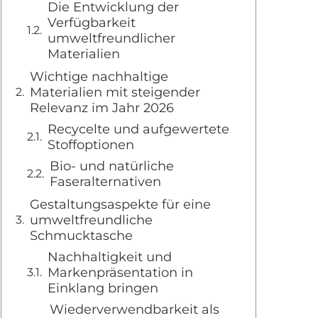
Die Entwicklung der
Verfügbarkeit
umweltfreundlicher
Materialien
Wichtige nachhaltige
Materialien mit steigender
Relevanz im Jahr 2026
Recycelte und aufgewertete
Stoffoptionen
Bio- und natürliche
Faseralternativen
Gestaltungsaspekte für eine
umweltfreundliche
Schmucktasche
Nachhaltigkeit und
Markenpräsentation in
Einklang bringen
Wiederverwendbarkeit als