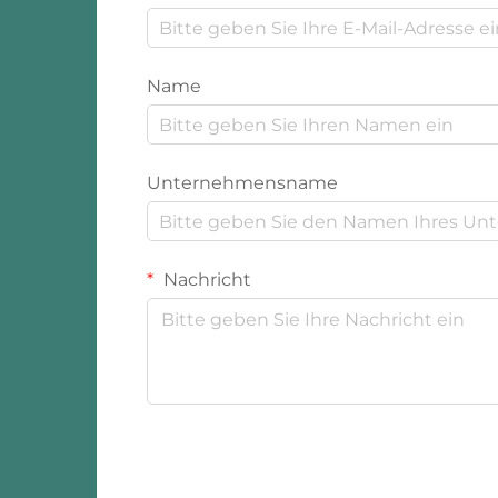
Name
Unternehmensname
Nachricht