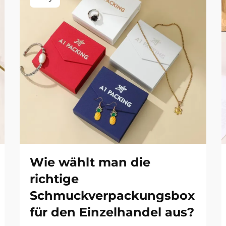
Wie wählt man die
richtige
Schmuckverpackungsbox
für den Einzelhandel aus?