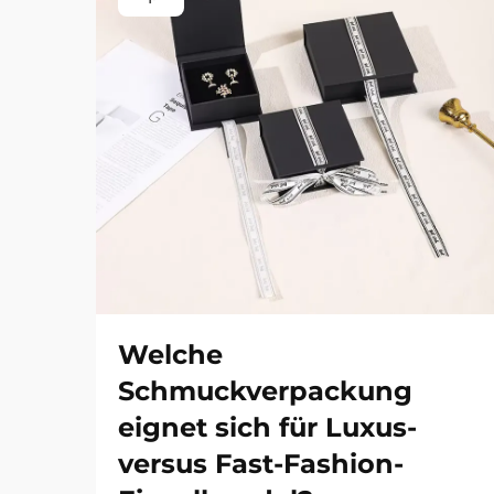
Welche
Schmuckverpackung
eignet sich für Luxus-
versus Fast-Fashion-